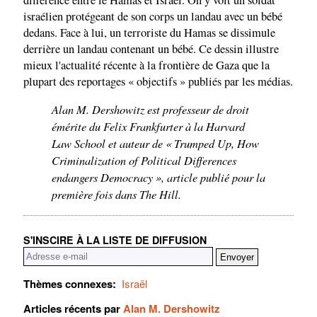
israélien protégeant de son corps un landau avec un bébé
dedans. Face à lui, un terroriste du Hamas se dissimule
derrière un landau contenant un bébé. Ce dessin illustre
mieux l'actualité récente à la frontière de Gaza que la
plupart des reportages « objectifs » publiés par les médias.
Alan M. Dershowitz est professeur de droit
émérite du Felix Frankfurter à la Harvard
Law School et auteur de « Trumped Up, How
Criminalization of Political Differences
endangers Democracy », article publié pour la
première fois dans The Hill.
S'INSCIRE À LA LISTE DE DIFFUSION
Thèmes connexes:
Israël
Articles récents par
Alan M. Dershowitz