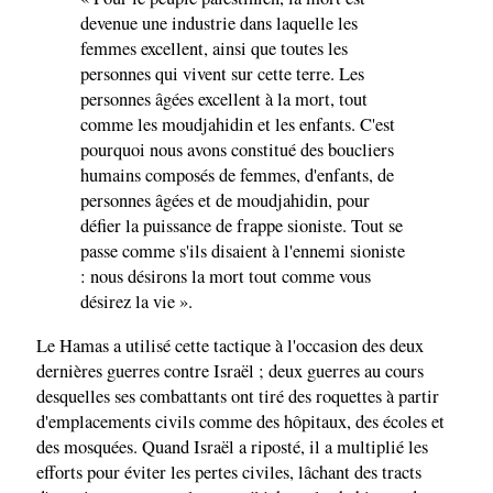
devenue une industrie dans laquelle les
femmes excellent, ainsi que toutes les
personnes qui vivent sur cette terre. Les
personnes âgées excellent à la mort, tout
comme les moudjahidin et les enfants. C'est
pourquoi nous avons constitué des boucliers
humains composés de femmes, d'enfants, de
personnes âgées et de moudjahidin, pour
défier la puissance de frappe sioniste. Tout se
passe comme s'ils disaient à l'ennemi sioniste
: nous désirons la mort tout comme vous
désirez la vie ».
Le Hamas a utilisé cette tactique à l'occasion des deux
dernières guerres contre Israël ; deux guerres au cours
desquelles ses combattants ont tiré des roquettes à partir
d'emplacements civils comme des hôpitaux, des écoles et
des mosquées. Quand Israël a riposté, il a multiplié les
efforts pour éviter les pertes civiles, lâchant des tracts