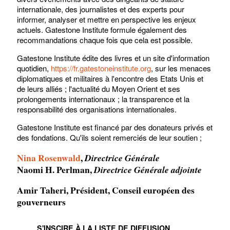
internationale, des journalistes et des experts pour
informer, analyser et mettre en perspective les enjeux
actuels. Gatestone Institute formule également des
recommandations chaque fois que cela est possible.
Gatestone Institute édite des livres et un site d'information
quotidien,
https://fr.gatestoneinstitute.org
, sur les menaces
diplomatiques et militaires à l'encontre des Etats Unis et
de leurs alliés ; l'actualité du Moyen Orient et ses
prolongements internationaux ; la transparence et la
responsabilité des organisations internationales.
Gatestone Institute est financé par des donateurs privés et
des fondations. Qu'ils soient remerciés de leur soutien ;
Nina Rosenwald
,
Directrice Générale
Naomi H. Perlman,
Directrice Générale adjointe
Amir Taheri, Président, Conseil européen des
gouverneurs
S'INSCIRE À LA LISTE DE DIFFUSION