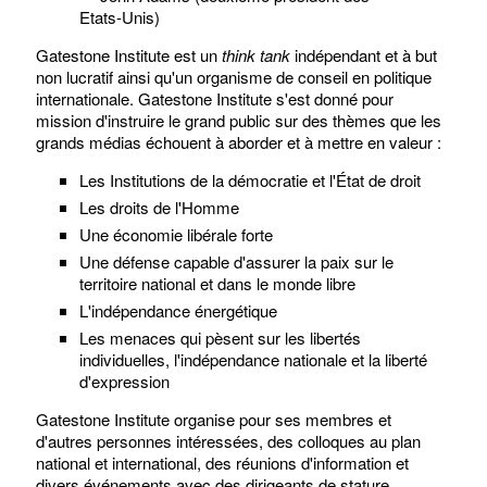
Etats-Unis)
Gatestone Institute est un
think tank
indépendant et à but
non lucratif ainsi qu'un organisme de conseil en politique
internationale. Gatestone Institute s'est donné pour
mission d'instruire le grand public sur des thèmes que les
grands médias échouent à aborder et à mettre en valeur :
Les Institutions de la démocratie et l'État de droit
Les droits de l'Homme
Une économie libérale forte
Une défense capable d'assurer la paix sur le
territoire national et dans le monde libre
L'indépendance énergétique
Les menaces qui pèsent sur les libertés
individuelles, l'indépendance nationale et la liberté
d'expression
Gatestone Institute organise pour ses membres et
d'autres personnes intéressées, des colloques au plan
national et international, des réunions d'information et
divers événements avec des dirigeants de stature