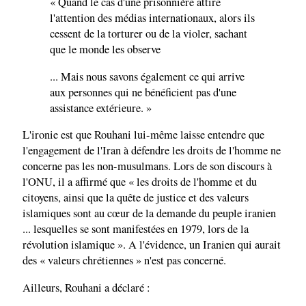
« Quand le cas d'une prisonnière attire
l'attention des médias internationaux, alors ils
cessent de la torturer ou de la violer, sachant
que le monde les observe
... Mais nous savons également ce qui arrive
aux personnes qui ne bénéficient pas d'une
assistance extérieure. »
L'ironie est que Rouhani lui-même laisse entendre que
l'engagement de l'Iran à défendre les droits de l'homme ne
concerne pas les non-musulmans. Lors de son discours à
l'ONU, il a affirmé que « les droits de l'homme et du
citoyens, ainsi que la quête de justice et des valeurs
islamiques sont au cœur de la demande du peuple iranien
... lesquelles se sont manifestées en 1979, lors de la
révolution islamique ». A l'évidence, un Iranien qui aurait
des « valeurs chrétiennes » n'est pas concerné.
Ailleurs, Rouhani a déclaré :