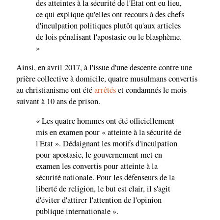
des atteintes à la sécurité de l'Etat ont eu lieu,
ce qui explique qu'elles ont recours à des chefs
d'inculpation politiques plutôt qu'aux articles
de lois pénalisant l'apostasie ou le blasphème.
»
Ainsi, en avril 2017, à l'issue d'une descente contre une
prière collective à domicile, quatre musulmans convertis
au christianisme ont été
arrêtés
et condamnés le mois
suivant à 10 ans de prison.
« Les quatre hommes ont été officiellement
mis en examen pour « atteinte à la sécurité de
l'Etat ». Dédaignant les motifs d'inculpation
pour apostasie, le gouvernement met en
examen les convertis pour atteinte à la
sécurité nationale. Pour les défenseurs de la
liberté de religion, le but est clair, il s'agit
d'éviter d'attirer l'attention de l'opinion
publique internationale ».