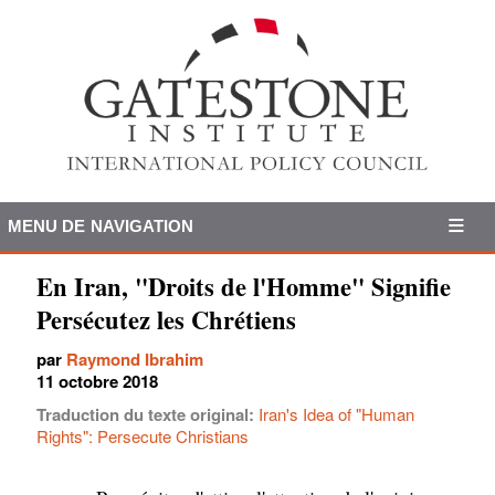
MENU DE NAVIGATION
En Iran, "Droits de l'Homme" Signifie
Persécutez les Chrétiens
par
Raymond Ibrahim
11 octobre 2018
Traduction du texte original:
Iran's Idea of "Human
Rights": Persecute Christians