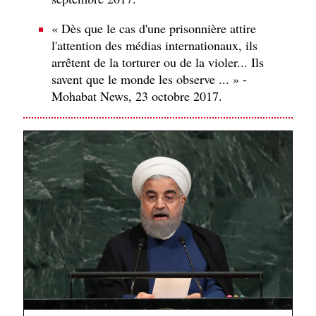
« Dès que le cas d'une prisonnière attire
l'attention des médias internationaux, ils
arrêtent de la torturer ou de la violer... Ils
savent que le monde les observe ... » -
Mohabat News, 23 octobre 2017.