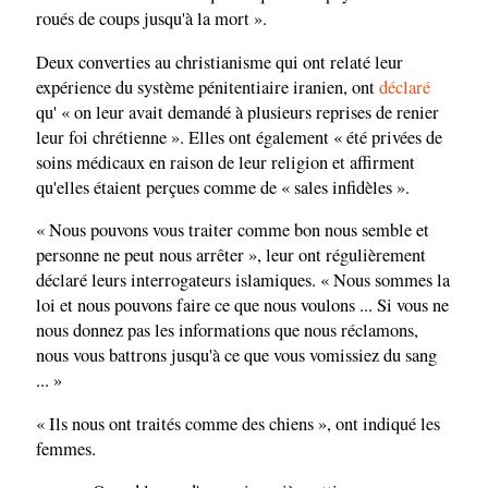
roués de coups jusqu'à la mort ».
Deux converties au christianisme qui ont relaté leur
expérience du système pénitentiaire iranien, ont
déclaré
qu' « on leur avait demandé à plusieurs reprises de renier
leur foi chrétienne ». Elles ont également « été privées de
soins médicaux en raison de leur religion et affirment
qu'elles étaient perçues comme de « sales infidèles ».
« Nous pouvons vous traiter comme bon nous semble et
personne ne peut nous arrêter », leur ont régulièrement
déclaré leurs interrogateurs islamiques. « Nous sommes la
loi et nous pouvons faire ce que nous voulons ... Si vous ne
nous donnez pas les informations que nous réclamons,
nous vous battrons jusqu'à ce que vous vomissiez du sang
... »
« Ils nous ont traités comme des chiens », ont indiqué les
femmes.