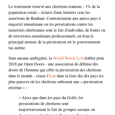
Le traitement réservé aux chrétiens iraniens - 1% de la
population totale – éclaire d'une lumière crue les
assertions de Rouhani. Contrairement aux autres pays à
majorité musulmane ou les persécutions contre les
minorités chrétiennes sont le fait d'individus, de foules ou
de terroristes musulmans professionnels, en Iran le
principal moteur de la persécution est le gouvernement
lui-même.
Sans aucune ambiguïté, la
World Watch List
établie pour
2018 par Open Doors - une association de défense des
droits de l'homme qui cible la persécution des chrétiens
dans le monde - classe l
'Iran
dans la liste des dix pays les
plus pauvres où les chrétiens subissent une « persécution
extrême » :
« Alors que dans les pays du Golfe, les
persécutions de chrétiens sont
majoritairement le fait de groupes sociaux ou