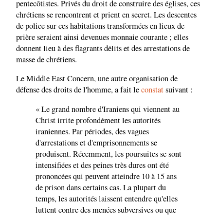
pentecôtistes. Privés du droit de construire des églises, ces
chrétiens se rencontrent et prient en secret. Les descentes
de police sur ces habitations transformées en lieux de
prière seraient ainsi devenues monnaie courante ; elles
donnent lieu à des flagrants délits et des arrestations de
masse de chrétiens.
Le Middle East Concern, une autre organisation de
défense des droits de l'homme, a fait le
constat
suivant :
« Le grand nombre d'Iraniens qui viennent au
Christ irrite profondément les autorités
iraniennes. Par périodes, des vagues
d'arrestations et d'emprisonnements se
produisent. Récemment, les poursuites se sont
intensifiées et des peines très dures ont été
prononcées qui peuvent atteindre 10 à 15 ans
de prison dans certains cas. La plupart du
temps, les autorités laissent entendre qu'elles
luttent contre des menées subversives ou que