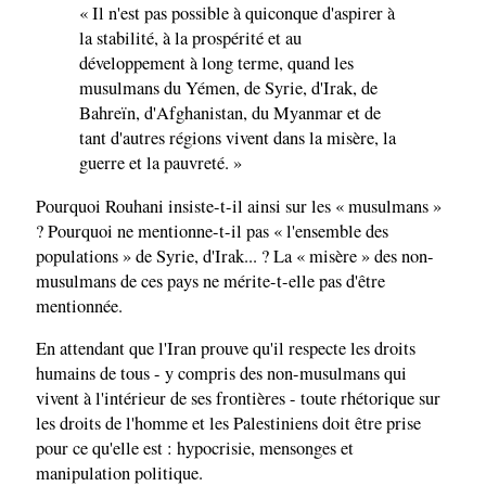
« Il n'est pas possible à quiconque d'aspirer à
la stabilité, à la prospérité et au
développement à long terme, quand les
musulmans du Yémen, de Syrie, d'Irak, de
Bahreïn, d'Afghanistan, du Myanmar et de
tant d'autres régions vivent dans la misère, la
guerre et la pauvreté. »
Pourquoi Rouhani insiste-t-il ainsi sur les « musulmans »
? Pourquoi ne mentionne-t-il pas « l'ensemble des
populations » de Syrie, d'Irak... ? La « misère » des non-
musulmans de ces pays ne mérite-t-elle pas d'être
mentionnée.
En attendant que l'Iran prouve qu'il respecte les droits
humains de tous - y compris des non-musulmans qui
vivent à l'intérieur de ses frontières - toute rhétorique sur
les droits de l'homme et les Palestiniens doit être prise
pour ce qu'elle est : hypocrisie, mensonges et
manipulation politique.