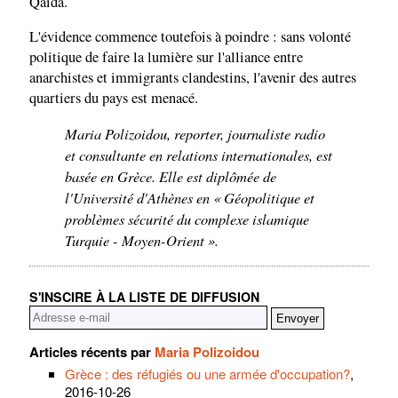
Qaïda.
L'évidence commence toutefois à poindre : sans volonté
politique de faire la lumière sur l'alliance entre
anarchistes et immigrants clandestins, l'avenir des autres
quartiers du pays est menacé.
Maria Polizoidou, reporter, journaliste radio
et consultante en relations internationales, est
basée en Grèce. Elle est diplômée de
l'Université d'Athènes en « Géopolitique et
problèmes sécurité du complexe islamique
Turquie - Moyen-Orient ».
S'INSCIRE À LA LISTE DE DIFFUSION
Articles récents par
Maria Polizoidou
Grèce : des réfugiés ou une armée d'occupation?
,
2016-10-26