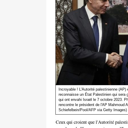
Incroyable ! L'Autorité palestinienne (AP) 
reconnaisse un État Palestinien qui sera 
qui ont envahi Israël le 7 octobre 2023. P
rencontre le président de l'AP Mahmoud A
Schiefelbein/Pool/AFP via Getty Images)
Ceux qui croient que l'Autorité palest