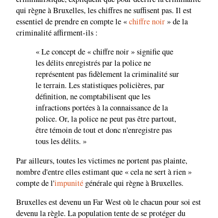
qui règne à Bruxelles, les chiffres ne suffisent pas. Il est
essentiel de prendre en compte le «
chiffre noir
» de la
criminalité affirment-ils :
« Le concept de « chiffre noir » signifie que
les délits enregistrés par la police ne
représentent pas fidèlement la criminalité sur
le terrain. Les statistiques policières, par
définition, ne comptabilisent que les
infractions portées à la connaissance de la
police. Or, la police ne peut pas être partout,
être témoin de tout et donc n'enregistre pas
tous les délits. »
Par ailleurs, toutes les victimes ne portent pas plainte,
nombre d'entre elles estimant que « cela ne sert à rien »
compte de l'
impunité
générale qui règne à Bruxelles.
Bruxelles est devenu un Far West où le chacun pour soi est
devenu la règle. La population tente de se protéger du