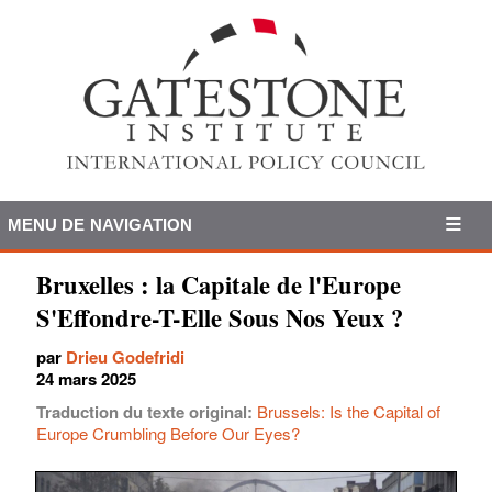
MENU DE NAVIGATION
Bruxelles : la Capitale de l'Europe
S'Effondre-T-Elle Sous Nos Yeux ?
par
Drieu Godefridi
24 mars 2025
Traduction du texte original:
Brussels: Is the Capital of
Europe Crumbling Before Our Eyes?