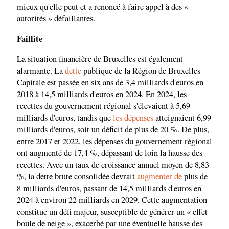
mieux qu'elle peut et a renoncé à faire appel à des «
autorités » défaillantes.
Faillite
La situation financière de Bruxelles est également
alarmante. La
dette
publique de la Région de Bruxelles-
Capitale est passée en six ans de 3,4 milliards d'euros en
2018 à 14,5 milliards d'euros en 2024. En 2024, les
recettes du gouvernement régional s'élevaient à 5,69
milliards d'euros, tandis que
les dépenses
atteignaient 6,99
milliards d'euros, soit un déficit de plus de 20 %. De plus,
entre 2017 et 2022, les dépenses du gouvernement régional
ont augmenté de 17,4 %, dépassant de loin la hausse des
recettes. Avec un taux de croissance annuel moyen de 8,83
%, la dette brute consolidée devrait
augmenter de
plus de
8 milliards d'euros, passant de 14,5 milliards d'euros en
2024 à environ 22 milliards en 2029. Cette augmentation
constitue un défi majeur, susceptible de générer un « effet
boule de neige », exacerbé par une éventuelle hausse des