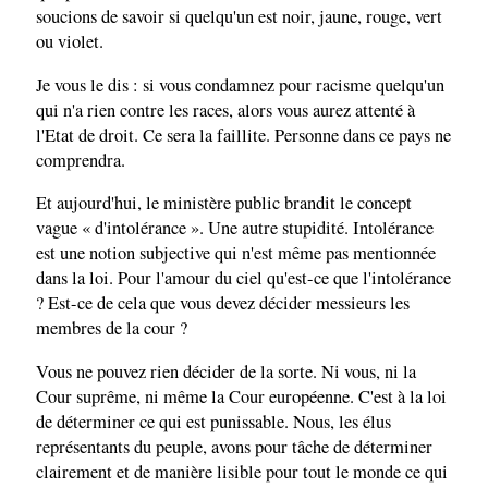
soucions de savoir si quelqu'un est noir, jaune, rouge, vert
ou violet.
Je vous le dis : si vous condamnez pour racisme quelqu'un
qui n'a rien contre les races, alors vous aurez attenté à
l'Etat de droit. Ce sera la faillite. Personne dans ce pays ne
comprendra.
Et aujourd'hui, le ministère public brandit le concept
vague « d'intolérance ». Une autre stupidité. Intolérance
est une notion subjective qui n'est même pas mentionnée
dans la loi. Pour l'amour du ciel qu'est-ce que l'intolérance
? Est-ce de cela que vous devez décider messieurs les
membres de la cour ?
Vous ne pouvez rien décider de la sorte. Ni vous, ni la
Cour suprême, ni même la Cour européenne. C'est à la loi
de déterminer ce qui est punissable. Nous, les élus
représentants du peuple, avons pour tâche de déterminer
clairement et de manière lisible pour tout le monde ce qui