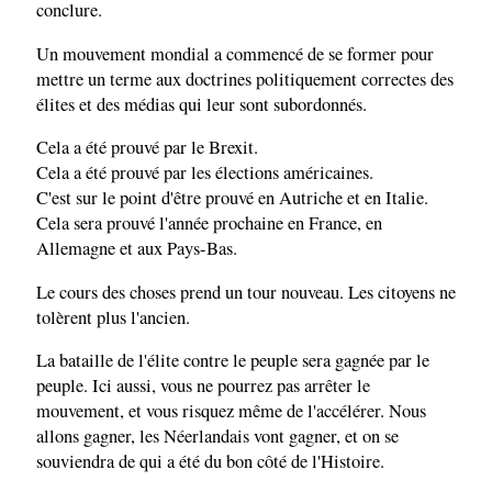
conclure.
Un mouvement mondial a commencé de se former pour
mettre un terme aux doctrines politiquement correctes des
élites et des médias qui leur sont subordonnés.
Cela a été prouvé par le Brexit.
Cela a été prouvé par les élections américaines.
C'est sur le point d'être prouvé en Autriche et en Italie.
Cela sera prouvé l'année prochaine en France, en
Allemagne et aux Pays-Bas.
Le cours des choses prend un tour nouveau. Les citoyens ne
tolèrent plus l'ancien.
La bataille de l'élite contre le peuple sera gagnée par le
peuple. Ici aussi, vous ne pourrez pas arrêter le
mouvement, et vous risquez même de l'accélérer. Nous
allons gagner, les Néerlandais vont gagner, et on se
souviendra de qui a été du bon côté de l'Histoire.