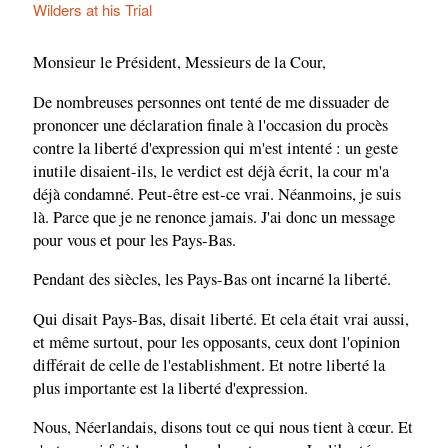
Wilders at his Trial
Monsieur le Président, Messieurs de la Cour,
De nombreuses personnes ont tenté de me dissuader de
prononcer une déclaration finale à l'occasion du procès
contre la liberté d'expression qui m'est intenté : un geste
inutile disaient-ils, le verdict est déjà écrit, la cour m'a
déjà condamné. Peut-être est-ce vrai. Néanmoins, je suis
là. Parce que je ne renonce jamais. J'ai donc un message
pour vous et pour les Pays-Bas.
Pendant des siècles, les Pays-Bas ont incarné la liberté.
Qui disait Pays-Bas, disait liberté. Et cela était vrai aussi,
et même surtout, pour les opposants, ceux dont l'opinion
différait de celle de l'establishment. Et notre liberté la
plus importante est la liberté d'expression.
Nous, Néerlandais, disons tout ce qui nous tient à cœur. Et