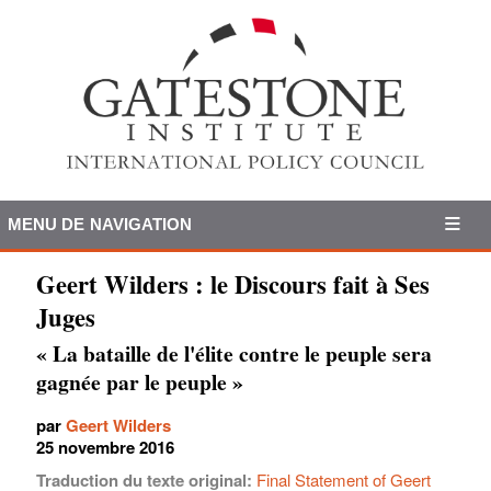
MENU DE NAVIGATION
Geert Wilders : le Discours fait à Ses
Juges
« La bataille de l'élite contre le peuple sera
gagnée par le peuple »
par
Geert Wilders
25 novembre 2016
Traduction du texte original:
Final Statement of Geert