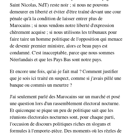
Saint Nicolas, NdT) reste noir ; si nous ne pouvons
demeurer en liberté et éviter d'être traîné devant une cour
pénale qu'à la condition de laisser entrer plus de
Marocains ; si nous vendons notre liberté d'expression
chèrement acquise ; si nous utilisons les tribunaux pour
faire taire un homme politique de l'opposition qui menace
de devenir premier ministre, alors ce beau pays est
condamné. C'est inacceptable, parce que nous sommes
Néerlandais et que les Pays Bas sont notre pays.
Et encore une fois, qu'ai-je fait mal ? Comment justifier
que je sois ici traité en suspect, comme si j'avais pillé une
banque ou commis un meurtre ?
J'ai seulement parlé des Marocains sur un marché et posé
une question lors d'un rassemblement électoral nocturne.
Et quiconque se pique un peu de politique sait que les
réunions électorales nocturnes sont, pour chaque parti,
l'occasion de discours politiques riches en slogans et
formules à l'emporte-pièce. Des moments où les règles de