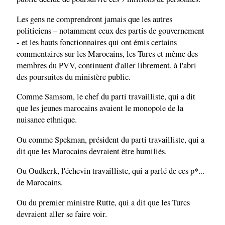
Les gens ne comprendront jamais que les autres
politiciens – notamment ceux des partis de gouvernement
- et les hauts fonctionnaires qui ont émis certains
commentaires sur les Marocains, les Turcs et même des
membres du PVV, continuent d'aller librement, à l'abri
des poursuites du ministère public.
Comme Samsom, le chef du parti travailliste, qui a dit
que les jeunes marocains avaient le monopole de la
nuisance ethnique.
Ou comme Spekman, président du parti travailliste, qui a
dit que les Marocains devraient être humiliés.
Ou Oudkerk, l'échevin travailliste, qui a parlé de ces p*...
de Marocains.
Ou du premier ministre Rutte, qui a dit que les Turcs
devraient aller se faire voir.