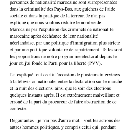
personnes de nationalité marocaine sont surreprésentées
dans la criminalité des Pays-Bas, aux guichets de l'aide
sociale et dans la pratique de la terreur. Je n'ai pas
expliqué que nous voulons réduire le nombre de
Marocains par l'expulsion des criminels de nationalité
marocaine après déchéance de leur nationalité
néerlandaise, par une politique d'immigration plus stricte
et par une politique volontaire de rapatriement. Telles sont
les propositions de notre programme électoral depuis le
jour où j'ai fondé le Parti pour la liberté (PVV).
J'ai expliqué tout ceci à l'occasion de plusieurs interviews
à la télévision nationale, entre la déclaration sur le marché
et la nuit des élections, ainsi que le soir des élections
quelques instants après. Il est extrêmement malveillant et
erroné de la part du procureur de faire abstraction de ce
contexte.
Dégoûtantes - je n'ai pas d'autre mot - sont les actions des
autres hommes politiques, y compris celui qui, pendant