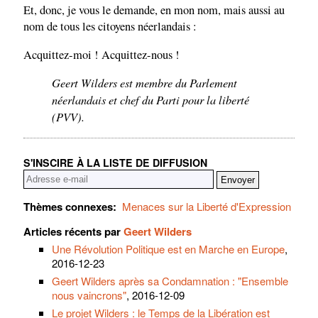
Et, donc, je vous le demande, en mon nom, mais aussi au
nom de tous les citoyens néerlandais :
Acquittez-moi ! Acquittez-nous !
Geert Wilders est membre du Parlement
néerlandais et chef du Parti pour la liberté
(PVV).
S'INSCIRE À LA LISTE DE DIFFUSION
Thèmes connexes:
Menaces sur la Liberté d'Expression
Articles récents par
Geert Wilders
Une Révolution Politique est en Marche en Europe
,
2016-12-23
Geert Wilders après sa Condamnation : "Ensemble
nous vaincrons"
, 2016-12-09
Le projet Wilders : le Temps de la Libération est