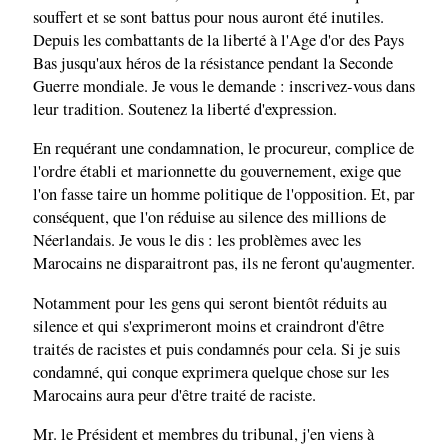
souffert et se sont battus pour nous auront été inutiles.
Depuis les combattants de la liberté à l'Age d'or des Pays
Bas jusqu'aux héros de la résistance pendant la Seconde
Guerre mondiale. Je vous le demande : inscrivez-vous dans
leur tradition. Soutenez la liberté d'expression.
En requérant une condamnation, le procureur, complice de
l'ordre établi et marionnette du gouvernement, exige que
l'on fasse taire un homme politique de l'opposition. Et, par
conséquent, que l'on réduise au silence des millions de
Néerlandais. Je vous le dis : les problèmes avec les
Marocains ne disparaitront pas, ils ne feront qu'augmenter.
Notamment pour les gens qui seront bientôt réduits au
silence et qui s'exprimeront moins et craindront d'être
traités de racistes et puis condamnés pour cela. Si je suis
condamné, qui conque exprimera quelque chose sur les
Marocains aura peur d'être traité de raciste.
Mr. le Président et membres du tribunal, j'en viens à