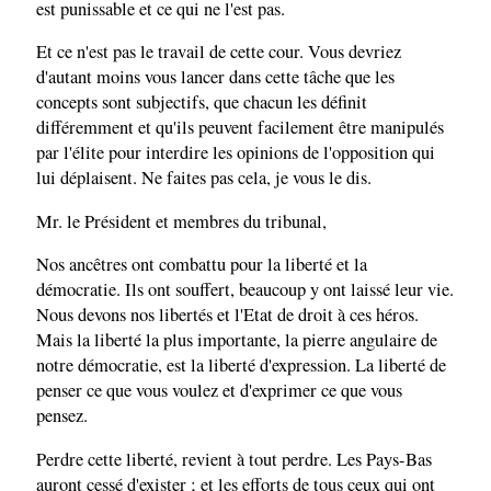
est punissable et ce qui ne l'est pas.
Et ce n'est pas le travail de cette cour. Vous devriez
d'autant moins vous lancer dans cette tâche que les
concepts sont subjectifs, que chacun les définit
différemment et qu'ils peuvent facilement être manipulés
par l'élite pour interdire les opinions de l'opposition qui
lui déplaisent. Ne faites pas cela, je vous le dis.
Mr. le Président et membres du tribunal,
Nos ancêtres ont combattu pour la liberté et la
démocratie. Ils ont souffert, beaucoup y ont laissé leur vie.
Nous devons nos libertés et l'Etat de droit à ces héros.
Mais la liberté la plus importante, la pierre angulaire de
notre démocratie, est la liberté d'expression. La liberté de
penser ce que vous voulez et d'exprimer ce que vous
pensez.
Perdre cette liberté, revient à tout perdre. Les Pays-Bas
auront cessé d'exister ; et les efforts de tous ceux qui ont