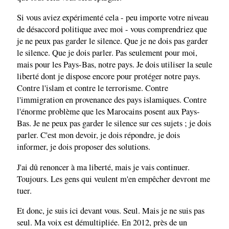
Si vous aviez expérimenté cela - peu importe votre niveau
de désaccord politique avec moi - vous comprendriez que
je ne peux pas garder le silence. Que je ne dois pas garder
le silence. Que je dois parler. Pas seulement pour moi,
mais pour les Pays-Bas, notre pays. Je dois utiliser la seule
liberté dont je dispose encore pour protéger notre pays.
Contre l'islam et contre le terrorisme. Contre
l'immigration en provenance des pays islamiques. Contre
l'énorme problème que les Marocains posent aux Pays-
Bas. Je ne peux pas garder le silence sur ces sujets ; je dois
parler. C'est mon devoir, je dois répondre, je dois
informer, je dois proposer des solutions.
J'ai dû renoncer à ma liberté, mais je vais continuer.
Toujours. Les gens qui veulent m'en empêcher devront me
tuer.
Et donc, je suis ici devant vous. Seul. Mais je ne suis pas
seul. Ma voix est démultipliée. En 2012, près de un