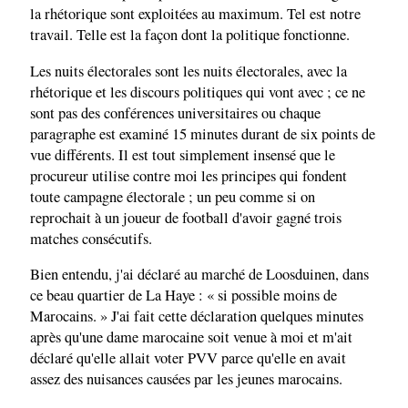
la rhétorique sont exploitées au maximum. Tel est notre
travail. Telle est la façon dont la politique fonctionne.
Les nuits électorales sont les nuits électorales, avec la
rhétorique et les discours politiques qui vont avec ; ce ne
sont pas des conférences universitaires ou chaque
paragraphe est examiné 15 minutes durant de six points de
vue différents. Il est tout simplement insensé que le
procureur utilise contre moi les principes qui fondent
toute campagne électorale ; un peu comme si on
reprochait à un joueur de football d'avoir gagné trois
matches consécutifs.
Bien entendu, j'ai déclaré au marché de Loosduinen, dans
ce beau quartier de La Haye : « si possible moins de
Marocains. » J'ai fait cette déclaration quelques minutes
après qu'une dame marocaine soit venue à moi et m'ait
déclaré qu'elle allait voter PVV parce qu'elle en avait
assez des nuisances causées par les jeunes marocains.