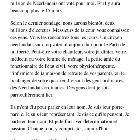
million de Néerlandais ont voté pour moi. Et il y aura
beaucoup plus le 15 mars.
Selon le dernier sondage, nous aurons bientôt, deux
millions d'électeurs. Messieurs de la cour, vous connaissez
ces gens. Vous les rencontrez tous les jours. Un citoyen
néerlandais sur cinq voterait aujourd'hui pour le Parti de
la liberté. Peut-être votre chauffeur, votre jardinier, votre
médecin ou votre femme de ménage, la petite amie du
fonctionnaire de l'état civil, votre physiothérapeute,
l'infirmière de la maison de retraite de vos parents, ou le
boulanger de votre quartier. Ce sont des gens ordinaires,
des Néerlandais ordinaires. Des gens dont je suis
particulièrement fier.
Ils m'ont élu pour parler en leur nom. Je suis leur porte-
parole. Je suis leur représentant. Je dis ce qu'ils pensent. Je
parle en leur nom. Et je le fais avec détermination et
passion. Chaque jour, y compris ici, aujourd'hui.