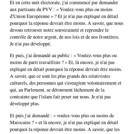
Et en cette nuit électorale, j'ai commencé par demander
aux partisans du PVV : « Voulez-vous plus ou moins
d'Union Européenne » ? Et je n'ai pas expliqué en détail
pourquoi la réponse devrait être moins. A savoir, que nous
devons retrouver notre souveraineté et reprendre le
contrôle de notre argent, de nos lois et de nos frontières.
Je n'ai pas développé.
Et puis, j'ai demandé au public : « Voulez-vous plus ou
moins de parti travailliste ? » Et, là encore, je n'ai pas
expliqué en détail pourquoi la réponse devrait être moins.
A savoir, que ce sont les plus grands des relativistes
culturels, des personnes qui s'aveuglent volontairement et
qui, au Parlement, se détournent lâchement de la
contrainte que l'islam fait peser sur nous. Je n'ai pas
développé plus.
Et puis j'ai demandé : « voulez-vous plus ou moins de
Marocains ? » et là encore, je n'ai pas expliqué en détail
pourquoi la réponse devrait être moins. A savoir, que les