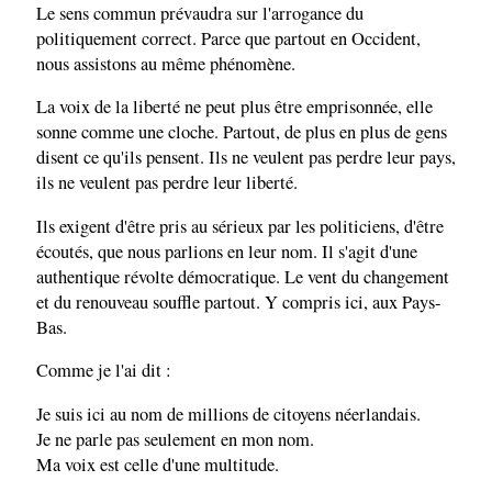
Le sens commun prévaudra sur l'arrogance du
politiquement correct. Parce que partout en Occident,
nous assistons au même phénomène.
La voix de la liberté ne peut plus être emprisonnée, elle
sonne comme une cloche. Partout, de plus en plus de gens
disent ce qu'ils pensent. Ils ne veulent pas perdre leur pays,
ils ne veulent pas perdre leur liberté.
Ils exigent d'être pris au sérieux par les politiciens, d'être
écoutés, que nous parlions en leur nom. Il s'agit d'une
authentique révolte démocratique. Le vent du changement
et du renouveau souffle partout. Y compris ici, aux Pays-
Bas.
Comme je l'ai dit :
Je suis ici au nom de millions de citoyens néerlandais.
Je ne parle pas seulement en mon nom.
Ma voix est celle d'une multitude.