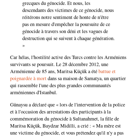
grecques du génocide. Et nous, les
descendants des victimes de ce génocide, nous
réitérons notre sentiment de honte de n'être
pas en mesure d'empêcher la poursuite de ce
génocide à travers son déni et les vagues de
destruction qui se suivent à chaque génération.
»
Car hélas, l'hostilité active des Turcs contre les Arméniens
survivants se poursuit. Le 28 décembre 2012, une
Arménienne de 85 ans, Maritsa Küçük a été
battue et
poignardée à mort
dans sa maison de Samatya, un quartier
qui rassemble l'une des plus grandes communautés
arméniennes d'Istanbul.
Günaysu a déclaré que « lors de l'intervention de la police
et à l'occasion des arrestations des participants à la
commémoration du génocide à Sultanahmet, la fille de
Maritsa Küçük, Baydzar Midilli, a crié : « Ma mère est
une victime du génocide, et vous prétendez qu'il n'y a pas