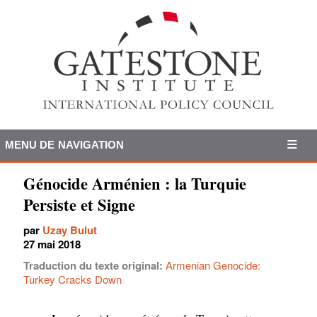
MENU DE NAVIGATION
Génocide Arménien : la Turquie
Persiste et Signe
par
Uzay Bulut
27 mai 2018
Traduction du texte original:
Armenian Genocide:
Turkey Cracks Down