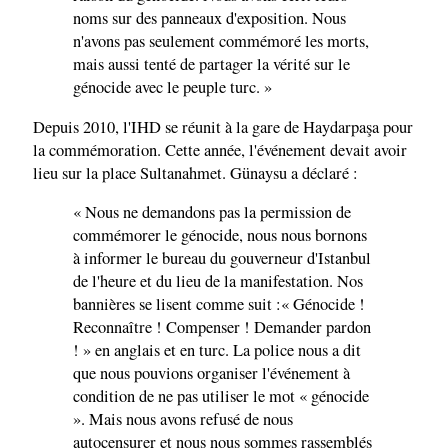
noms sur des panneaux d'exposition. Nous
n'avons pas seulement commémoré les morts,
mais aussi tenté de partager la vérité sur le
génocide avec le peuple turc. »
Depuis 2010, l'IHD se réunit à la gare de Haydarpaşa pour
la commémoration. Cette année, l'événement devait avoir
lieu sur la place Sultanahmet. Günaysu a déclaré :
« Nous ne demandons pas la permission de
commémorer le génocide, nous nous bornons
à informer le bureau du gouverneur d'Istanbul
de l'heure et du lieu de la manifestation. Nos
bannières se lisent comme suit :« Génocide !
Reconnaître ! Compenser ! Demander pardon
! » en anglais et en turc. La police nous a dit
que nous pouvions organiser l'événement à
condition de ne pas utiliser le mot « génocide
». Mais nous avons refusé de nous
autocensurer et nous nous sommes rassemblés