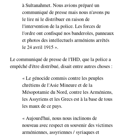
à Sultanahmet. Nous avions préparé un
communiqué de presse mais nous n'avons pu
le lire ni le distribuer en raison de
l'intervention de la police. Les forces de
l'ordre ont confisqué nos banderoles, panneaux
et photos des intellectuels arméniens arrêtés
le 24 avril 1915 ».
Le communiqué de presse de l'IHD, que la police a
empêché d'être distribué, disait entre autres choses :
« Le génocide commis contre les peuples
chrétiens de l'Asie Mineure et de la
Mésopotamie du Nord, contre les Arméniens,
les Assyriens et les Grecs est à la base de tous
les maux de ce pays.
« Aujourd'hui, nous nous inclinons de
nouveau avec respect en souvenir des victimes
arméniennes, assyriennes / syriaques et