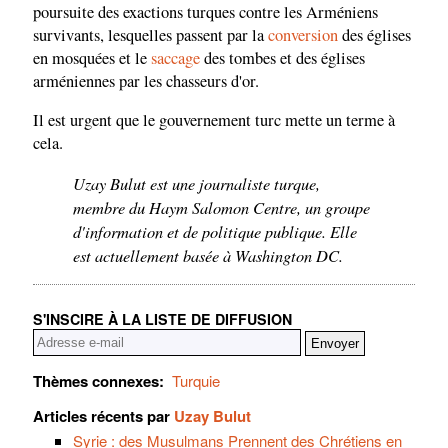
poursuite des exactions turques contre les Arméniens
survivants, lesquelles passent par la
conversion
des églises
en mosquées et le
saccage
des tombes et des églises
arméniennes par les chasseurs d'or.
Il est urgent que le gouvernement turc mette un terme à
cela.
Uzay Bulut est une journaliste turque,
membre du Haym Salomon Centre, un groupe
d'information et de politique publique. Elle
est actuellement basée à Washington DC.
S'INSCIRE À LA LISTE DE DIFFUSION
Thèmes connexes:
Turquie
Articles récents par
Uzay Bulut
Syrie : des Musulmans Prennent des Chrétiens en