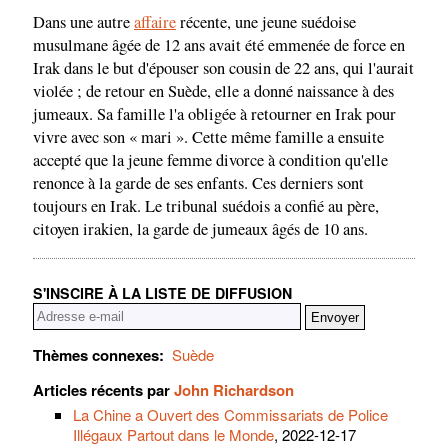
Dans une autre
affaire
récente, une jeune suédoise
musulmane âgée de 12 ans avait été emmenée de force en
Irak dans le but d'épouser son cousin de 22 ans, qui l'aurait
violée ; de retour en Suède, elle a donné naissance à des
jumeaux. Sa famille l'a obligée à retourner en Irak pour
vivre avec son « mari ». Cette même famille a ensuite
accepté que la jeune femme divorce à condition qu'elle
renonce à la garde de ses enfants. Ces derniers sont
toujours en Irak. Le tribunal suédois a confié au père,
citoyen irakien, la garde de jumeaux âgés de 10 ans.
S'INSCIRE À LA LISTE DE DIFFUSION
Thèmes connexes:
Suède
Articles récents par
John Richardson
La Chine a Ouvert des Commissariats de Police
Illégaux Partout dans le Monde
, 2022-12-17