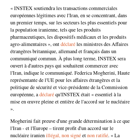
« INSTEX soutiendra les transactions commerciales
européennes légitimes avec l'Iran, en se concentrant, dans
un premier temps, sur les secteurs les plus essentiels pour
la population iranienne, tels que les produits
pharmaceutiques, les dispositifs médicaux et les produits
agro-alimentaires », ont
déclaré
les ministres des Affaires
étrangères britannique, allemand et français dans un
communiqué commun. À plus long terme, INSTEX sera
ouvert à d'autres pays qui souhaitent commercer avec
l'Iran, indique le communiqué. Federica Mogherini, Haute
représentante de l'UE pour les affaires étrangères et la
politique de sécurité et vice-présidente de la Commission
européenne, a
déclaré
qu'INSTEX était « essentiel à la
mise en œuvre pleine et entière de l'accord sur le nucléaire
».
Mogherini fait preuve d'une grande détermination à ce que
l'Iran - et l'Europe – tirent profit d'un accord sur le
nucléaire iranien
illégal, non signé
et
non ratifié
. « La