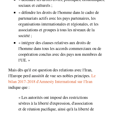
sociaux et culturels ;
« défendre les droits de l'homme dans le cadre de
partenariats actifs avec les pays partenaires, les
organisations internationales et régionales, et les
associations et groupes à tous les niveaux de la
société ;
« intégrer des clauses relatives aux droits de
l'homme dans tous les accords commerciaux ou de
coopération conclus avec des pays non membres de
l'UE. »
Mais dès qu'il est question des relations avec l'Iran,
l'Europe perd aussitôt de vue ses nobles principes.
Le
bilan 2017-2018 d'Amnesty International sur l'Iran
indique que :
« Les autorités ont imposé des restrictions
sévères à la liberté d'expression, d'association
et de réunion pacifique, ainsi qu'à la liberté de