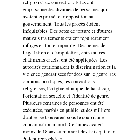
religion et de conviction. Elles ont
emprisonné des dizaines de personnes qui
avaient exprimé leur opposition au
gouvernement. Tous les procès étaient
inéquitables. Des actes de torture et d'autres
mauvais traitements étaient régulièrement
infligés en toute impunité. Des peines de
flagellation et d'amputation, entre autres
châtiments cruels, ont été appliquées. Les
autorités cautionnaient la discrimination et la
violence généralisées fondées sur le genre, les
opinions politiques, les convictions
religieuses, l'origine ethnique, le handicap,
l'orientation sexuelle et l'identité de genre.
Plusieurs centaines de personnes ont été
exécutées, parfois en public, et des milliers
d'autres se trouvaient sous le coup d'une
condamnation à mort. Certaines avaient
moins de 18 ans au moment des faits qui leur
étaient reprochés. »