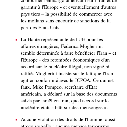
garantir à l'Europe - et éventuellement d'autres
pays tiers – la possibilité de commercer avec
les mollahs sans encourir de sanctions de la
part des Etats Unis.
La Haute représentante de l'UE pour les
affaires étrangères, Federica Mogherini,
semble déterminée à faire bénéficier l'Iran – et
l'Europe - des retombées économiques d'un
accord sur le nucléaire illégal, non signé ni
ratifié. Mogherini insiste sur le fait que l'Iran
agit en conformité avec le JCPOA. Ce qui est
faux. Mike Pompeo, secrétaire d'Etat
américain, a déclaré sur la base des documents
saisis par Israël en Iran, que l'accord sur le
nucléaire était « bâti sur des mensonges ».
Aucune violation des droits de l'homme, aussi
atroce soit-elle ; aucune menace terrorisme