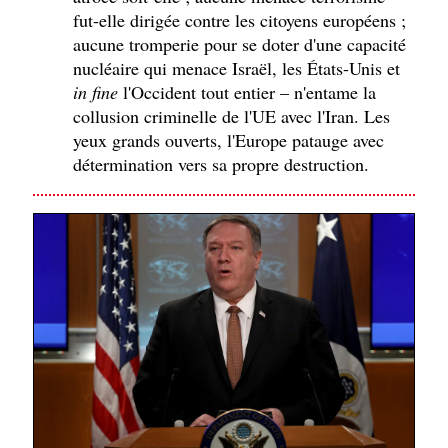
fut-elle dirigée contre les citoyens européens ;
aucune tromperie pour se doter d'une capacité
nucléaire qui menace Israël, les États-Unis et
in fine
l'Occident tout entier – n'entame la
collusion criminelle de l'UE avec l'Iran. Les
yeux grands ouverts, l'Europe patauge avec
détermination vers sa propre destruction.