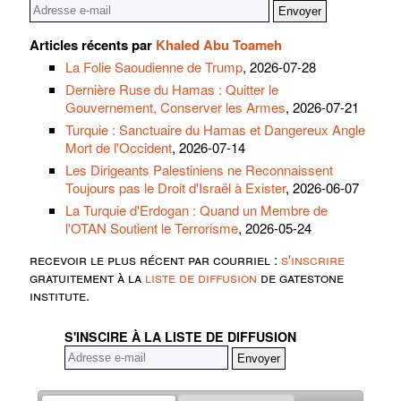
Articles récents par
Khaled Abu Toameh
La Folie Saoudienne de Trump
, 2026-07-28
Dernière Ruse du Hamas : Quitter le
Gouvernement, Conserver les Armes
, 2026-07-21
Turquie : Sanctuaire du Hamas et Dangereux Angle
Mort de l'Occident
, 2026-07-14
Les Dirigeants Palestiniens ne Reconnaissent
Toujours pas le Droit d'Israël à Exister
, 2026-06-07
La Turquie d'Erdogan : Quand un Membre de
l'OTAN Soutient le Terrorisme
, 2026-05-24
recevoir le plus récent par courriel :
s'inscrire
gratuitement à la
liste de diffusion
de gatestone
institute.
S'INSCIRE À LA LISTE DE DIFFUSION