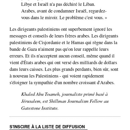
Libye et Israël n'a pas déchiré le Liban.
Arabes, avant de condamner Israël, regardez-
vous dans le miroir. Le problème c'est vous. »
Les dirigeants palestiniens ont superbement ignoré les
messages et conseils de leurs frères arabes. Les dirigeants
palestiniens de Cisjordanie et le Hamas qui règne dans la
bande de Gaza n'aiment pas qu'on leur rappelle leurs
erreurs. Et ils n'acceptent aucun conseil, même quand il
vient d'États arabes qui ont versé des milliards de dollars
dans leurs caisses. Les plus grands perdants, bien sûr, sont
à nouveau les Palestiniens - qui voient rapidement
s'éloigner la sympathie d'un nombre croissant d'Arabes.
Khaled Abu Toameh, journaliste primé basé à
Jérusalem, est Shillman Journalism Fellow au
Gatestone Institute.
S'INSCIRE À LA LISTE DE DIFFUSION