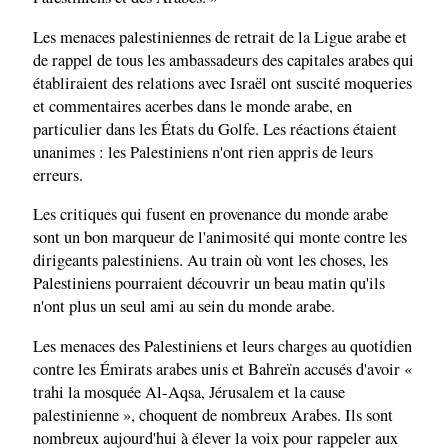
Les menaces palestiniennes de retrait de la Ligue arabe et
de rappel de tous les ambassadeurs des capitales arabes qui
établiraient des relations avec Israël ont suscité moqueries
et commentaires acerbes dans le monde arabe, en
particulier dans les États du Golfe. Les réactions étaient
unanimes : les Palestiniens n'ont rien appris de leurs
erreurs.
Les critiques qui fusent en provenance du monde arabe
sont un bon marqueur de l'animosité qui monte contre les
dirigeants palestiniens. Au train où vont les choses, les
Palestiniens pourraient découvrir un beau matin qu'ils
n'ont plus un seul ami au sein du monde arabe.
Les menaces des Palestiniens et leurs charges au quotidien
contre les Émirats arabes unis et Bahreïn accusés d'avoir «
trahi la mosquée Al-Aqsa, Jérusalem et la cause
palestinienne », choquent de nombreux Arabes. Ils sont
nombreux aujourd'hui à élever la voix pour rappeler aux