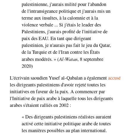
palestinienne, j'aurais milité pour l'abandon
de l'intransigeance politique et j'aurais mis un
terme aux insultes, à la calomnie et à la
violence verbale ... Si j'étais le leader des
Palestiniens, j'aurais profité de l'initiative de
paix des EAU. En tant que dirigeant
palestinien, je n'aurais pas fait le jeu du Qatar,
de la Turquie et de l'Iran contre les États
Al-Watan
arabes modérés. » (
, 8 septembre
2020)
L'écrivain saoudien Yusef al-Qabalan a également
accusé
les dirigeants palestiniens d'avoir rejeté toutes les
initiatives en faveur de la paix. A commencer par
l'Initiative de paix arabe à laquelle tous les dirigeants
arabes s'étaient ralliés en 2002 :
« Des dirigeants palestiniens réalistes auraient
activé cette initiative politique arabe de toutes
les manières possibles au plan international.