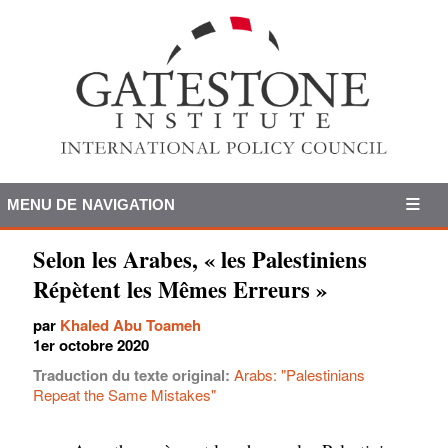
MENU DE NAVIGATION
Selon les Arabes, « les Palestiniens
Répètent les Mêmes Erreurs »
par
Khaled Abu Toameh
1er octobre 2020
Traduction du texte original:
Arabs: "Palestinians
Repeat the Same Mistakes"