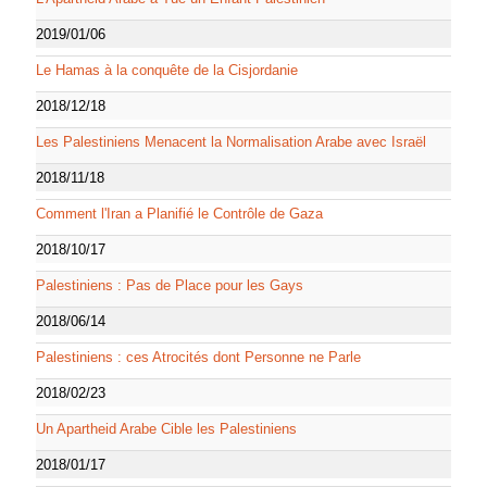
2019/01/06
Le Hamas à la conquête de la Cisjordanie
2018/12/18
Les Palestiniens Menacent la Normalisation Arabe avec Israël
2018/11/18
Comment l'Iran a Planifié le Contrôle de Gaza
2018/10/17
Palestiniens : Pas de Place pour les Gays
2018/06/14
Palestiniens : ces Atrocités dont Personne ne Parle
2018/02/23
Un Apartheid Arabe Cible les Palestiniens
2018/01/17