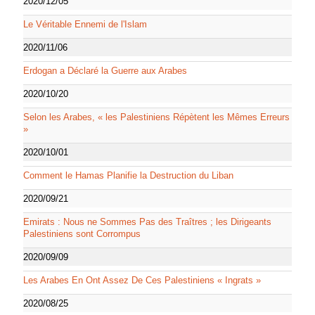
2020/12/05
Le Véritable Ennemi de l'Islam
2020/11/06
Erdogan a Déclaré la Guerre aux Arabes
2020/10/20
Selon les Arabes, « les Palestiniens Répètent les Mêmes Erreurs
»
2020/10/01
Comment le Hamas Planifie la Destruction du Liban
2020/09/21
Emirats : Nous ne Sommes Pas des Traîtres ; les Dirigeants
Palestiniens sont Corrompus
2020/09/09
Les Arabes En Ont Assez De Ces Palestiniens « Ingrats »
2020/08/25