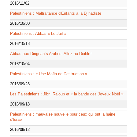
2016/11/02
Palestiniens : Maltraitance d'Enfants à la Djihadiste
2016/10/30
Palestiniens : Abbas « Le Juif »
2016/10/18
Abbas aux Dirigeants Arabes: Allez au Diable !
2016/10/04
Palestiniens : « Une Mafia de Destruction »
2016/09/23
Les Palestiniens : Jibril Rajoub et « la bande des Joyeux Noël »
2016/09/18
Palestiniens : mauvaise nouvelle pour ceux qui ont la haine
d'Israël
2016/09/12