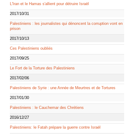
L'Iran et le Hamas s'allient pour détruire Israël
2017/10/31
Palestiniens : les journalistes qui dénoncent la corruption vont en
prison
2017/10/13
Ces Palestiniens oubliés
2017/09/25
Le Fort de la Torture des Palestiniens
2017/02/06
Palestiniens de Syrie : une Année de Meurtres et de Tortures
2017/01/30
Palestiniens : le Cauchemar des Chrétiens
2016/12/27
Palestiniens: le Fatah prépare la guerre contre Israël