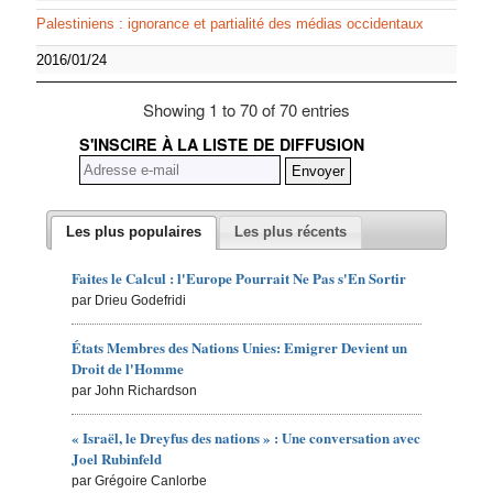
Palestiniens : ignorance et partialité des médias occidentaux
2016/01/24
Showing 1 to 70 of 70 entries
S'INSCIRE À LA LISTE DE DIFFUSION
Les plus populaires
Les plus récents
Faites le Calcul : l'Europe Pourrait Ne Pas s'En Sortir
par Drieu Godefridi
États Membres des Nations Unies: Emigrer Devient un
Droit de l'Homme
par John Richardson
« Israël, le Dreyfus des nations » : Une conversation avec
Joel Rubinfeld
par Grégoire Canlorbe