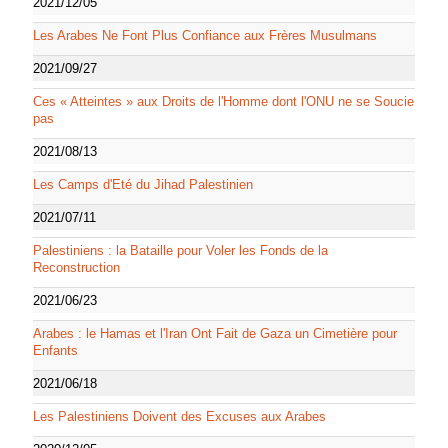
2021/12/05
Les Arabes Ne Font Plus Confiance aux Frères Musulmans
2021/09/27
Ces « Atteintes » aux Droits de l'Homme dont l'ONU ne se Soucie
pas
2021/08/13
Les Camps d'Eté du Jihad Palestinien
2021/07/11
Palestiniens : la Bataille pour Voler les Fonds de la
Reconstruction
2021/06/23
Arabes : le Hamas et l'Iran Ont Fait de Gaza un Cimetière pour
Enfants
2021/06/18
Les Palestiniens Doivent des Excuses aux Arabes