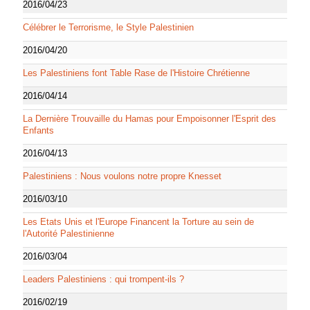
2016/04/23
Célébrer le Terrorisme, le Style Palestinien
2016/04/20
Les Palestiniens font Table Rase de l'Histoire Chrétienne
2016/04/14
La Dernière Trouvaille du Hamas pour Empoisonner l'Esprit des
Enfants
2016/04/13
Palestiniens : Nous voulons notre propre Knesset
2016/03/10
Les Etats Unis et l'Europe Financent la Torture au sein de
l'Autorité Palestinienne
2016/03/04
Leaders Palestiniens : qui trompent-ils ?
2016/02/19