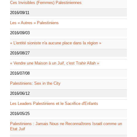
Ces Invisibles (Femmes) Palestiniennes
2016/09/11
Les « Autres » Palestiniens
2016/09/03
« L'entité sioniste n'a aucune place dans la région »
2016/08/27
« Vendre une Maison à un Juif, c'est Trahir Allah »
2016/07/08
Palestiniens: Sex in the City
2016/06/12
Les Leaders Palestiniens et le Sacrifice d'Enfants
2016/05/25
Palestiniens : Jamais Nous ne Reconnaîtrons Israël comme un
Etat Juif