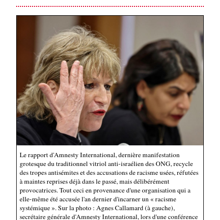
Le rapport d'Amnesty International, dernière manifestation
grotesque du traditionnel vitriol anti-israélien des ONG, recycle
des tropes antisémites et des accusations de racisme usées, réfutées
à maintes reprises déjà dans le passé, mais délibérément
provocatrices. Tout ceci en provenance d'une organisation qui a
elle-même été accusée l'an dernier d'incarner un « racisme
systémique ». Sur la photo : Agnes Callamard (à gauche),
secrétaire générale d'Amnesty International, lors d'une conférence