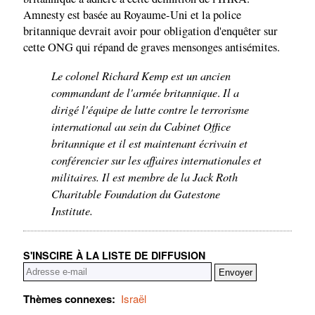
Amnesty est basée au Royaume-Uni et la police
britannique devrait avoir pour obligation d'enquêter sur
cette ONG qui répand de graves mensonges antisémites.
Le colonel Richard Kemp est un ancien
commandant de l'armée britannique
Il a
.
dirigé l'équipe de lutte contre le terrorisme
international au sein du Cabinet Office
britannique et il est maintenant écrivain et
conférencier sur les affaires internationales et
militaires. Il est membre de la Jack Roth
Charitable Foundation du Gatestone
Institute.
S'INSCIRE À LA LISTE DE DIFFUSION
Thèmes connexes:
Israël