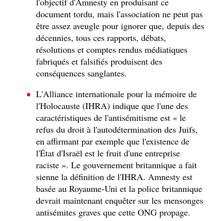
l'objectif d'Amnesty en produisant ce
document tordu, mais l'association ne peut pas
être assez aveugle pour ignorer que, depuis des
décennies, tous ces rapports, débats,
résolutions et comptes rendus médiatiques
fabriqués et falsifiés produisent des
conséquences sanglantes.
L'Alliance internationale pour la mémoire de
l'Holocauste (IHRA) indique que l'une des
caractéristiques de l'antisémitisme est « le
refus du droit à l'autodétermination des Juifs,
en affirmant par exemple que l'existence de
l'État d'Israël est le fruit d'une entreprise
raciste ». Le gouvernement britannique a fait
sienne la définition de l'IHRA. Amnesty est
basée au Royaume-Uni et la police britannique
devrait maintenant enquêter sur les mensonges
antisémites graves que cette ONG propage.