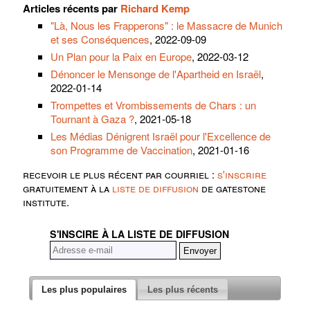
Articles récents par
Richard Kemp
"Là, Nous les Frapperons" : le Massacre de Munich
et ses Conséquences
, 2022-09-09
Un Plan pour la Paix en Europe
, 2022-03-12
Dénoncer le Mensonge de l'Apartheid en Israël
,
2022-01-14
Trompettes et Vrombissements de Chars : un
Tournant à Gaza ?
, 2021-05-18
Les Médias Dénigrent Israël pour l'Excellence de
son Programme de Vaccination
, 2021-01-16
recevoir le plus récent par courriel :
s'inscrire
gratuitement à la
liste de diffusion
de gatestone
institute.
S'INSCIRE À LA LISTE DE DIFFUSION
Les plus populaires
Les plus récents