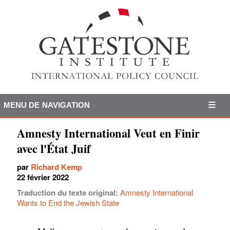
MENU DE NAVIGATION
Amnesty International Veut en Finir
avec l'État Juif
par
Richard Kemp
22 février 2022
Traduction du texte original:
Amnesty International
Wants to End the Jewish State