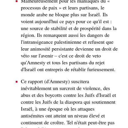
Malheureusement pour les maniaques du «
processus de paix » et leurs partisans, le
monde arabe ne bloque plus sur Israël. Ils
voient aujourd'hui ce pays pour ce qu'il est :
une source de stabilité et de prospérité dans la
région. Ils remarquent aussi les dangers de
l'intransigeance palestinienne et refusent que
leur animosité persistante devienne un droit de
véto sur l'avenir – c'est ce droit de veto
qu'Amnesty et tous les partisans du rejet
d'Israël ont entrepris de rétablir furieusement.
Ce rapport (d'Amnesty) suscitera
inévitablement un surcroit de violence, des
abus et des boycotts contre les Juifs d'Israël et
contre les Juifs de la diaspora qui soutiennent
Israël, à une époque où les attaques
antisémites ont atteint un niveau élevé et
continuent de croître. Tel n'était peut-être pas