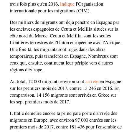
trois fois plus qu'en 2016,
indique
l'Organisation
internationale pour les migrations (OIM).
Des milliers de migrants ont déjà pénétré en Espagne par
les enclaves espagnoles de Ceuta et Melilla situées sur la
côte nord du Maroc. Ceuta et Melilla, sont les seules
frontières terrestres de l'Union européenne avec l'Afrique.
Une fois-là, les migrants sont logés dans des abris
temporaires, puis transférés en Espagne. Nombreux sont
ceux qui, ensuite, continuent leur périple vers d'autres
régions d'Europe.
Au total, 12 000 migrants environ sont
arrivés
en Espagne
sur les premiers mois de 2017, contre 13 246 en 2016. En
comparaison, 14 156 migrants sont arrivés en Grèce sur
les sept premiers mois de 2017.
L'Italie demeure encore la principale porte d'arrivée des
migrants en Europe, avec environ 97 000 entrées sur les
premiers mois de 2017, contre 181 436 pour l'ensemble de