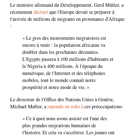
Le ministre allemand du Développement, Gerd Müller, a
récemment
déclaré
que l'Europe devait se préparer à
l'arrivée de millions de migrants en provenance d'Afrique
:
« Le gros des mouvements migratoires est
encore à venir : la population africaine va
doubler dans les prochaines décennies.
L'Egypte passera à 100 millions d'habitants et
le Nigeria à 400 millions. À l'époque du
numérique, de l'Internet et des téléphones
mobiles, tout le monde connaît notre
prospérité et notre mode de vie. »
Le directeur de l'Office des Nations Unies à Genève,
Michael Møller, a
répondu en écho à
ces préoccupations:
« Ce à quoi nous avons assisté est l'une des
plus grandes migrations humaines de
l'histoire. Et cela va s'accélérer. Les jeunes ont