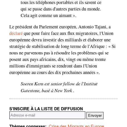
tous les téléphones portables et ils savent ce
qui se passe dans d'autres parties du monde.
Cela agit comme un aimant ».
Le président du Parlement européen, Antonio Tajani, a
déclaré
que pour faire face aux flux migratoires, l'Union
européenne devra investir des milliards et élaborer une
stratégie de stabilisation de long terme de l'Afrique : « Si
nous ne parvenons pas à résoudre les problèmes qui se
posent aux pays africains, dix, vingt ou même trente
millions d'immigrants se rendront dans l'Union
européenne au cours des dix prochaines années ».
Soeren Kern est senior fellow de l'Institut
Gatestone, basé à New York .
S'INSCIRE À LA LISTE DE DIFFUSION
Thèmes connexes:
Crise des Migrants en Europe
,