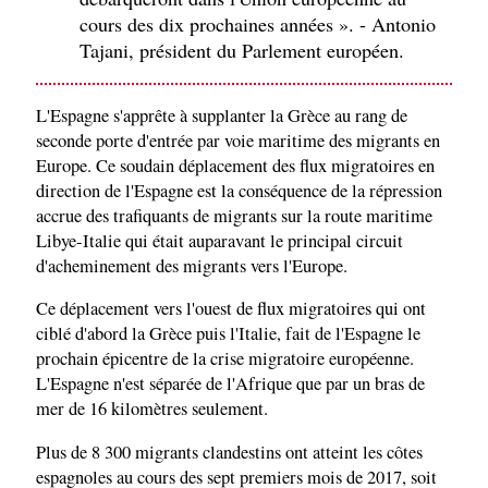
cours des dix prochaines années ». - Antonio
Tajani, président du Parlement européen.
L'Espagne s'apprête à supplanter la Grèce au rang de
seconde porte d'entrée par voie maritime des migrants en
Europe. Ce soudain déplacement des flux migratoires en
direction de l'Espagne est la conséquence de la répression
accrue des trafiquants de migrants sur la route maritime
Libye-Italie qui était auparavant le principal circuit
d'acheminement des migrants vers l'Europe.
Ce déplacement vers l'ouest de flux migratoires qui ont
ciblé d'abord la Grèce puis l'Italie, fait de l'Espagne le
prochain épicentre de la crise migratoire européenne.
L'Espagne n'est séparée de l'Afrique que par un bras de
mer de 16 kilomètres seulement.
Plus de 8 300 migrants clandestins ont atteint les côtes
espagnoles au cours des sept premiers mois de 2017, soit