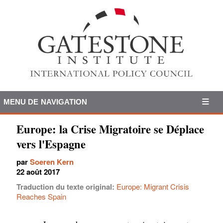
MENU DE NAVIGATION
Europe: la Crise Migratoire se Déplace
vers l'Espagne
par
Soeren Kern
22 août 2017
Traduction du texte original:
Europe: Migrant Crisis
Reaches Spain