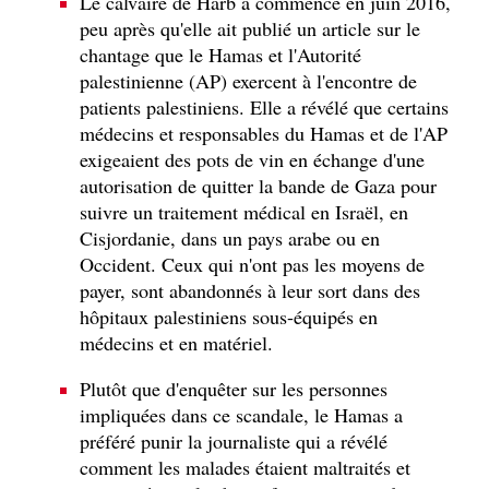
Le calvaire de Harb a commencé en juin 2016,
peu après qu'elle ait publié un article sur le
chantage que le Hamas et l'Autorité
palestinienne (AP) exercent à l'encontre de
patients palestiniens. Elle a révélé que certains
médecins et responsables du Hamas et de l'AP
exigeaient des pots de vin en échange d'une
autorisation de quitter la bande de Gaza pour
suivre un traitement médical en Israël, en
Cisjordanie, dans un pays arabe ou en
Occident. Ceux qui n'ont pas les moyens de
payer, sont abandonnés à leur sort dans des
hôpitaux palestiniens sous-équipés en
médecins et en matériel.
Plutôt que d'enquêter sur les personnes
impliquées dans ce scandale, le Hamas a
préféré punir la journaliste qui a révélé
comment les malades étaient maltraités et