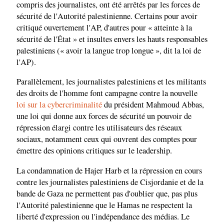
compris des journalistes, ont été arrêtés par les forces de
sécurité de l'Autorité palestinienne. Certains pour avoir
critiqué ouvertement l'AP, d'autres pour « atteinte à la
sécurité de l'État » et insultes envers les hauts responsables
palestiniens (« avoir la langue trop longue », dit la loi de
l'AP).
Parallèlement, les journalistes palestiniens et les militants
des droits de l'homme font campagne contre la nouvelle
loi sur la cybercriminalité
du président Mahmoud Abbas,
une loi qui donne aux forces de sécurité un pouvoir de
répression élargi contre les utilisateurs des réseaux
sociaux, notamment ceux qui ouvrent des comptes pour
émettre des opinions critiques sur le leadership.
La condamnation de Hajer Harb et la répression en cours
contre les journalistes palestiniens de Cisjordanie et de la
bande de Gaza ne permettent pas d'oublier que, pas plus
l'Autorité palestinienne que le Hamas ne respectent la
liberté d'expression ou l'indépendance des médias. Le