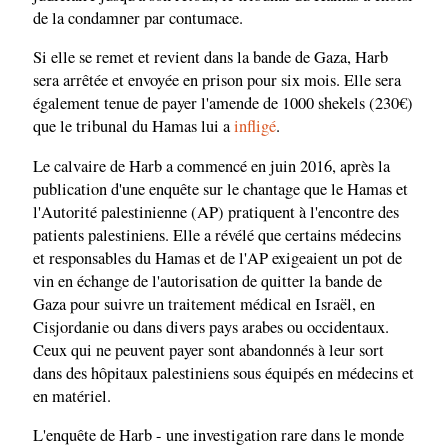
de la condamner par contumace.
Si elle se remet et revient dans la bande de Gaza, Harb
sera arrêtée et envoyée en prison pour six mois. Elle sera
également tenue de payer l'amende de 1000 shekels (230€)
que le tribunal du Hamas lui a
infligé
.
Le calvaire de Harb a commencé en juin 2016, après la
publication d'une enquête sur le chantage que le Hamas et
l'Autorité palestinienne (AP) pratiquent à l'encontre des
patients palestiniens. Elle a révélé que certains médecins
et responsables du Hamas et de l'AP exigeaient un pot de
vin en échange de l'autorisation de quitter la bande de
Gaza pour suivre un traitement médical en Israël, en
Cisjordanie ou dans divers pays arabes ou occidentaux.
Ceux qui ne peuvent payer sont abandonnés à leur sort
dans des hôpitaux palestiniens sous équipés en médecins et
en matériel.
L'enquête de Harb - une investigation rare dans le monde