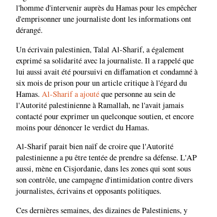
l'homme d'intervenir auprès du Hamas pour les empêcher
d'emprisonner une journaliste dont les informations ont
dérangé.
Un écrivain palestinien, Talal Al-Sharif, a également
exprimé sa solidarité avec la journaliste. Il a rappelé que
lui aussi avait été poursuivi en diffamation et condamné à
six mois de prison pour un article critique à l'égard du
Hamas.
Al-Sharif a ajouté
que personne au sein de
l'Autorité palestinienne à Ramallah, ne l'avait jamais
contacté pour exprimer un quelconque soutien, et encore
moins pour dénoncer le verdict du Hamas.
Al-Sharif parait bien naïf de croire que l'Autorité
palestinienne a pu être tentée de prendre sa défense. L'AP
aussi, mène en Cisjordanie, dans les zones qui sont sous
son contrôle, une campagne d'intimidation contre divers
journalistes, écrivains et opposants politiques.
Ces dernières semaines, des dizaines de Palestiniens, y