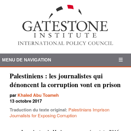
MENU DE NAVIGATION
Palestiniens : les journalistes qui
dénoncent la corruption vont en prison
par
Khaled Abu Toameh
13 octobre 2017
Traduction du texte original:
Palestinians Imprison
Journalists for Exposing Corruption