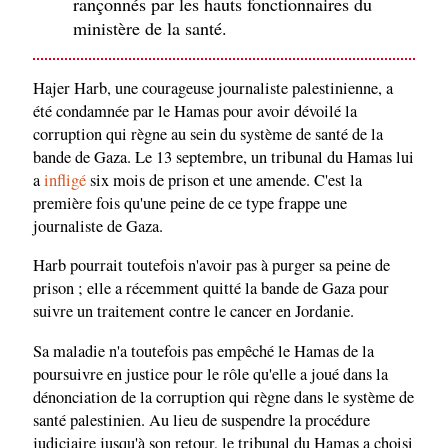
rançonnés par les hauts fonctionnaires du
ministère de la santé.
Hajer Harb, une courageuse journaliste palestinienne, a
été condamnée par le Hamas pour avoir dévoilé la
corruption qui règne au sein du système de santé de la
bande de Gaza. Le 13 septembre, un tribunal du Hamas lui
a
infligé
six mois de prison et une amende. C'est la
première fois qu'une peine de ce type frappe une
journaliste de Gaza.
Harb pourrait toutefois n'avoir pas à purger sa peine de
prison ; elle a récemment quitté la bande de Gaza pour
suivre un traitement contre le cancer en Jordanie.
Sa maladie n'a toutefois pas empêché le Hamas de la
poursuivre en justice pour le rôle qu'elle a joué dans la
dénonciation de la corruption qui règne dans le système de
santé palestinien. Au lieu de suspendre la procédure
judiciaire jusqu'à son retour, le tribunal du Hamas a choisi