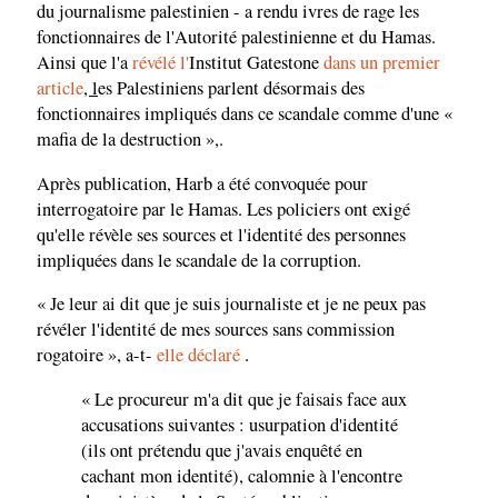
du journalisme palestinien - a rendu ivres de rage les
fonctionnaires de l'Autorité palestinienne et du Hamas.
Ainsi que l'a
révélé l'
Institut Gatestone
dans un premier
article
, l
es Palestiniens parlent désormais des
fonctionnaires impliqués dans ce scandale comme d'une «
mafia de la destruction »,.
Après publication, Harb a été convoquée pour
interrogatoire par le Hamas. Les policiers ont exigé
qu'elle révèle ses sources et l'identité des personnes
impliquées dans le scandale de la corruption.
« Je leur ai dit que je suis journaliste et je ne peux pas
révéler l'identité de mes sources sans commission
rogatoire », a-t-
elle déclaré
.
« Le procureur m'a dit que je faisais face aux
accusations suivantes : usurpation d'identité
(ils ont prétendu que j'avais enquêté en
cachant mon identité), calomnie à l'encontre