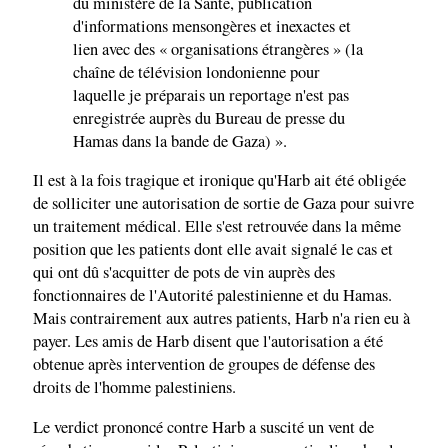
du ministère de la Santé, publication
d'informations mensongères et inexactes et
lien avec des « organisations étrangères » (la
chaîne de télévision londonienne pour
laquelle je préparais un reportage n'est pas
enregistrée auprès du Bureau de presse du
Hamas dans la bande de Gaza) ».
Il est à la fois tragique et ironique qu'Harb ait été obligée
de solliciter une autorisation de sortie de Gaza pour suivre
un traitement médical. Elle s'est retrouvée dans la même
position que les patients dont elle avait signalé le cas et
qui ont dû s'acquitter de pots de vin auprès des
fonctionnaires de l'Autorité palestinienne et du Hamas.
Mais contrairement aux autres patients, Harb n'a rien eu à
payer. Les amis de Harb disent que l'autorisation a été
obtenue après intervention de groupes de défense des
droits de l'homme palestiniens.
Le verdict prononcé contre Harb a suscité un vent de