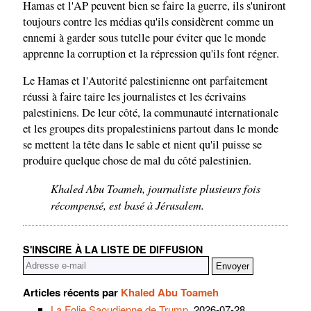
Hamas et l'AP peuvent bien se faire la guerre, ils s'uniront
toujours contre les médias qu'ils considèrent comme un
ennemi à garder sous tutelle pour éviter que le monde
apprenne la corruption et la répression qu'ils font régner.
Le Hamas et l'Autorité palestinienne ont parfaitement
réussi à faire taire les journalistes et les écrivains
palestiniens. De leur côté, la communauté internationale
et les groupes dits propalestiniens partout dans le monde
se mettent la tête dans le sable et nient qu'il puisse se
produire quelque chose de mal du côté palestinien.
Khaled Abu Toameh, journaliste plusieurs fois
récompensé, est basé à Jérusalem.
S'INSCIRE À LA LISTE DE DIFFUSION
Articles récents par
Khaled Abu Toameh
La Folie Saoudienne de Trump
, 2026-07-28