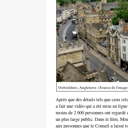
Oxfordshire, Angleterre. (Source de l'image
Après que des détails tels que ceux rel
a fait une vidéo qui a été mise en lign
moins de 2 000 personnes ont regardé 
un plus large public. Dans le film, Mm
aux personnes que le Conseil a laissé to