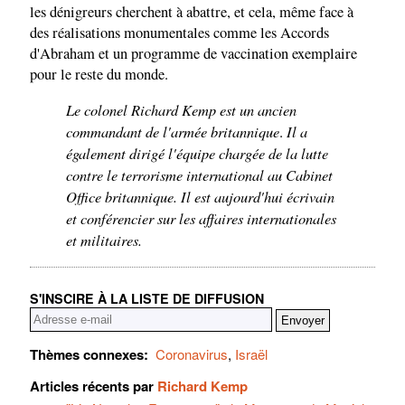
les dénigreurs cherchent à abattre, et cela, même face à
des réalisations monumentales comme les Accords
d'Abraham et un programme de vaccination exemplaire
pour le reste du monde.
Le colonel Richard Kemp est un ancien
commandant de l'armée britannique
Il a
.
également dirigé l'équipe chargée de la lutte
contre le terrorisme international au Cabinet
Office britannique. Il est aujourd'hui écrivain
et conférencier sur les affaires internationales
et militaires.
S'INSCIRE À LA LISTE DE DIFFUSION
Thèmes connexes:
Coronavirus
,
Israël
Articles récents par
Richard Kemp