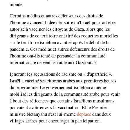
monde.
Certains médias et autres défenseurs des droits de
l'homme avancent l'idée dérisoire qu'Israël pourrait être
autorisé à vacciner les citoyens de Gaza, alors que les
dirigeants de ce territoire ont tiré des roquettes mortelles
sur le territoire israélien avant et après le début de la
pandémie. Ces médias et autres défenseurs des droits de
l'homme ont-ils tenté de persuader la communauté
internationale de venir en aide aux Gazaouis ?
Ignorant les accusations de racisme ou « d'apartheid »,
Israël a vacciné ses citoyens arabes aux premières heures
du programme. Le gouvernement israélien a même
mobilisé les dirigeants de la communauté arabe pour venir
à bout des réticences que certains Israéliens musulmans
pouvaient avoir envers la vaccination. Et le Premier
ministre Netanyahu s'est lui-même
déplacé
dans deux
villages arabes pour encourager la participation.