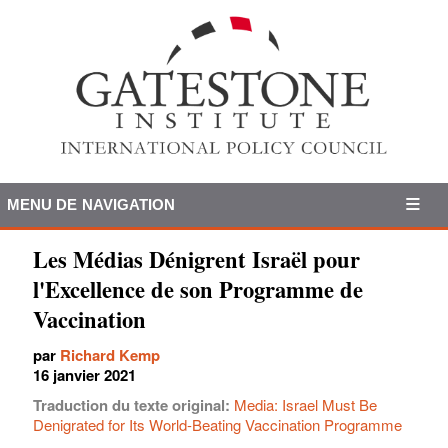
MENU DE NAVIGATION
Les Médias Dénigrent Israël pour
l'Excellence de son Programme de
Vaccination
par
Richard Kemp
16 janvier 2021
Traduction du texte original:
Media: Israel Must Be
Denigrated for Its World-Beating Vaccination Programme