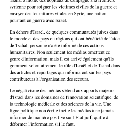
Tsahal a monté des hôpitaux de campagne à la frontière
syrienne pour soigner les victimes civiles de la guerre et
envoyer des fournitures vitales en Syrie, une nation
pourtant en guerre avec Israël.
En dehors d'Israël, de quelques communautés juives dans
le monde et des pays ou régions qui ont bénéficié de l'aide
de Tsahal, personne n'a été informé de ces actions
humanitaires. Non seulement les médias omettent ce
genre d'information, mais il est arrivé également qu'ils
gomment volontairement le rôle d'Israël et de Tsahal dans
des articles et reportages qui informaient sur les pays
contributeurs à l'organisation des secours.
Le négativisme des médias s'étend aux apports majeurs
d'Israël dans les domaines de l'innovation scientifique, de
la technologie médicale et des sciences de la vie. Une
ligne politique non écrite incite les médias à ne jamais
informer de manière positive sur l'Etat juif, quitte à
déformer l'information s'il le faut.