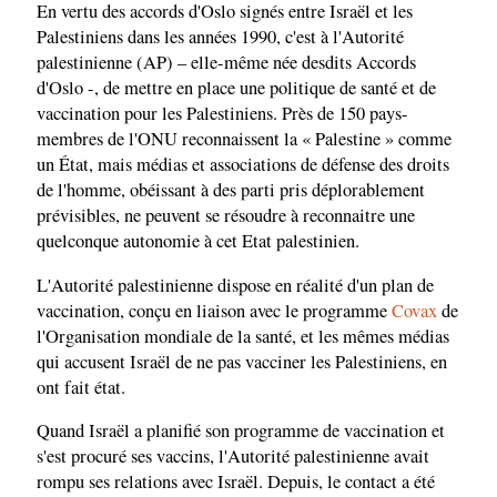
En vertu des accords d'Oslo signés entre Israël et les
Palestiniens dans les années 1990, c'est à l'Autorité
palestinienne (AP) – elle-même née desdits Accords
d'Oslo -, de mettre en place une politique de santé et de
vaccination pour les Palestiniens. Près de 150 pays-
membres de l'ONU reconnaissent la « Palestine » comme
un État, mais médias et associations de défense des droits
de l'homme, obéissant à des parti pris déplorablement
prévisibles, ne peuvent se résoudre à reconnaitre une
quelconque autonomie à cet Etat palestinien.
L'Autorité palestinienne dispose en réalité d'un plan de
vaccination, conçu en liaison avec le programme
Covax
de
l'Organisation mondiale de la santé, et les mêmes médias
qui accusent Israël de ne pas vacciner les Palestiniens, en
ont fait état.
Quand Israël a planifié son programme de vaccination et
s'est procuré ses vaccins, l'Autorité palestinienne avait
rompu ses relations avec Israël. Depuis, le contact a été