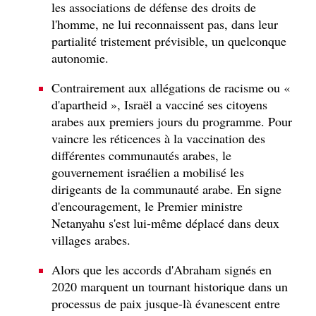
les associations de défense des droits de
l'homme, ne lui reconnaissent pas, dans leur
partialité tristement prévisible, un quelconque
autonomie.
Contrairement aux allégations de racisme ou «
d'apartheid », Israël a vacciné ses citoyens
arabes aux premiers jours du programme. Pour
vaincre les réticences à la vaccination des
différentes communautés arabes, le
gouvernement israélien a mobilisé les
dirigeants de la communauté arabe. En signe
d'encouragement, le Premier ministre
Netanyahu s'est lui-même déplacé dans deux
villages arabes.
Alors que les accords d'Abraham signés en
2020 marquent un tournant historique dans un
processus de paix jusque-là évanescent entre