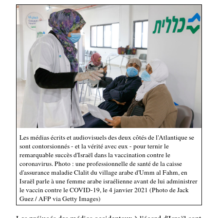
Les médias écrits et audiovisuels des deux côtés de l'Atlantique se
sont contorsionnés - et la vérité avec eux - pour ternir le
remarquable succès d'Israël dans la vaccination contre le
coronavirus. Photo : une professionnelle de santé de la caisse
d'assurance maladie Clalit du village arabe d'Umm al Fahm, en
Israël parle à une femme arabe israélienne avant de lui administrer
le vaccin contre le COVID-19, le 4 janvier 2021 (Photo de Jack
Guez / AFP via Getty Images)