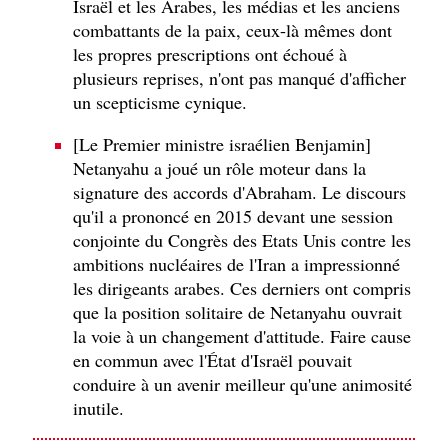
Israël et les Arabes, les médias et les anciens
combattants de la paix, ceux-là mêmes dont
les propres prescriptions ont échoué à
plusieurs reprises, n'ont pas manqué d'afficher
un scepticisme cynique.
[Le Premier ministre israélien Benjamin]
Netanyahu a joué un rôle moteur dans la
signature des accords d'Abraham. Le discours
qu'il a prononcé en 2015 devant une session
conjointe du Congrès des Etats Unis contre les
ambitions nucléaires de l'Iran a impressionné
les dirigeants arabes. Ces derniers ont compris
que la position solitaire de Netanyahu ouvrait
la voie à un changement d'attitude. Faire cause
en commun avec l'État d'Israël pouvait
conduire à un avenir meilleur qu'une animosité
inutile.