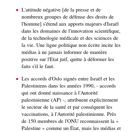
L'attitude négative [de la presse et de
nombreux groupes de défense des droits de
l'homme] s'étend aux apports majeurs d'Israël
dans les domaines de l'innovation scientifique,
de la technologie médicale et des sciences de
la vie. Une ligne politique non écrite incite les
médias à ne jamais informer de manière
positive sur l'Etat juif, quitte à déformer les
faits s'il le faut.
Les accords d'Oslo signés entre Israël et les
Palestiniens dans les années 1990, - accords
qui ont donné naissance à l'Autorité
palestinienne (AP) -, attribuent explicitement
le secteur de la santé et par conséquent les
vaccinations, à l'Autorité palestinienne. Près
de 150 membres de l'ONU reconnaissent la «
Palestine » comme un État, mais les médias et