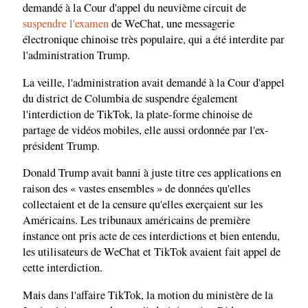
demandé à la Cour d'appel du neuvième circuit de
suspendre l'examen
de WeChat, une messagerie
électronique chinoise très populaire, qui a été interdite par
l'administration Trump.
La veille, l'administration avait demandé à la Cour d'appel
du district de Columbia de suspendre également
l'interdiction de TikTok, la plate-forme chinoise de
partage de vidéos mobiles, elle aussi ordonnée par l'ex-
président Trump.
Donald Trump avait banni à juste titre ces applications en
raison des « vastes ensembles » de données qu'elles
collectaient et de la censure qu'elles exerçaient sur les
Américains. Les tribunaux américains de première
instance ont pris acte de ces interdictions et bien entendu,
les utilisateurs de WeChat et TikTok avaient fait appel de
cette interdiction.
Mais dans l'affaire TikTok, la motion du ministère de la