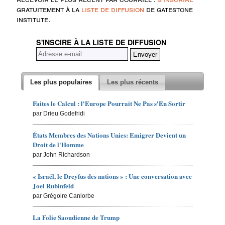
gratuitement à la
liste de diffusion
de gatestone
institute.
S'INSCIRE À LA LISTE DE DIFFUSION
Les plus populaires
Les plus récents
Faites le Calcul : l'Europe Pourrait Ne Pas s'En Sortir
par Drieu Godefridi
États Membres des Nations Unies: Emigrer Devient un
Droit de l'Homme
par John Richardson
« Israël, le Dreyfus des nations » : Une conversation avec
Joel Rubinfeld
par Grégoire Canlorbe
La Folie Saoudienne de Trump