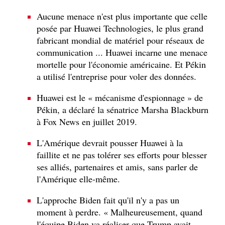
Aucune menace n'est plus importante que celle
posée par Huawei Technologies, le plus grand
fabricant mondial de matériel pour réseaux de
communication ... Huawei incarne une menace
mortelle pour l'économie américaine. Et Pékin
a utilisé l'entreprise pour voler des données.
Huawei est le « mécanisme d'espionnage » de
Pékin, a déclaré la sénatrice Marsha Blackburn
à Fox News en juillet 2019.
L'Amérique devrait pousser Huawei à la
faillite et ne pas tolérer ses efforts pour blesser
ses alliés, partenaires et amis, sans parler de
l'Amérique elle-même.
L'approche Biden fait qu'il n'y a pas un
moment à perdre. « Malheureusement, quand
l'équipe Biden va réaliser que Trump avait