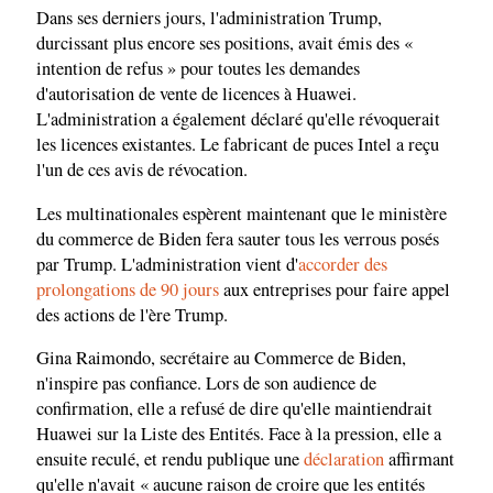
Dans ses derniers jours, l'administration Trump,
durcissant plus encore ses positions, avait émis des «
intention de refus » pour toutes les demandes
d'autorisation de vente de licences à Huawei.
L'administration a également déclaré qu'elle révoquerait
les licences existantes. Le fabricant de puces Intel a reçu
l'un de ces avis de révocation.
Les multinationales espèrent maintenant que le ministère
du commerce de Biden fera sauter tous les verrous posés
par Trump. L'administration vient d'
accorder des
prolongations de 90 jours
aux entreprises pour faire appel
des actions de l'ère Trump.
Gina Raimondo, secrétaire au Commerce de Biden,
n'inspire pas confiance. Lors de son audience de
confirmation, elle a refusé de dire qu'elle maintiendrait
Huawei sur la Liste des Entités. Face à la pression, elle a
ensuite reculé, et rendu publique une
déclaration
affirmant
qu'elle n'avait « aucune raison de croire que les entités