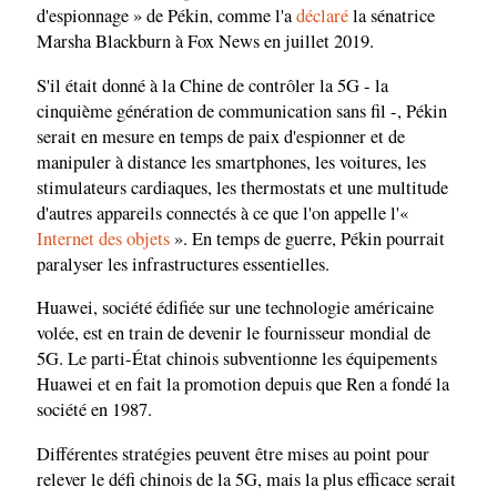
d'espionnage » de Pékin, comme l'a
déclaré
la sénatrice
Marsha Blackburn à Fox News en juillet 2019.
S'il était donné à la Chine de contrôler la 5G - la
cinquième génération de communication sans fil -, Pékin
serait en mesure en temps de paix d'espionner et de
manipuler à distance les smartphones, les voitures, les
stimulateurs cardiaques, les thermostats et une multitude
d'autres appareils connectés à ce que l'on appelle l'«
Internet des objets
». En temps de guerre, Pékin pourrait
paralyser les infrastructures essentielles.
Huawei, société édifiée sur une technologie américaine
volée, est en train de devenir le fournisseur mondial de
5G. Le parti-État chinois subventionne les équipements
Huawei et en fait la promotion depuis que Ren a fondé la
société en 1987.
Différentes stratégies peuvent être mises au point pour
relever le défi chinois de la 5G, mais la plus efficace serait