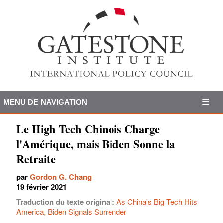
MENU DE NAVIGATION
Le High Tech Chinois Charge
l'Amérique, mais Biden Sonne la
Retraite
par
Gordon G. Chang
19 février 2021
Traduction du texte original:
As China's Big Tech Hits
America, Biden Signals Surrender