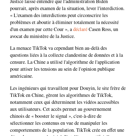
Justice laisse entendre que l'administration Biden
pourrait, après examen de la situation, lever l'interdiction.
« L'examen des interdictions peut circonscrire les
problèmes et aboutir à éliminer totalement la nécessité
d'un examen par cette Cour », a
déclaré
Casen Ross, un
avocat du ministère de la Justice.
La menace TikTok va cependant bien au-delà des
questions liées à la collecte clandestine de données et à la
censure. La Chine a utilisé l'algorithme de l'application
pour attiser les tensions au sein de l'opinion publique
américaine.
Les ingénieurs qui travaillent pour Douyin, le site frère de
TikTok en Chine, gèrent les algorithmes de TikTok,
notamment ceux qui déterminent les vidéos accessibles
aux utilisateurs. Cet accès permet au gouvernement
chinois de « booster le signal », c'est-à-dire de
sélectionner les contenus en vue de manipuler les
comportements de la population. TikTok crée en effet une