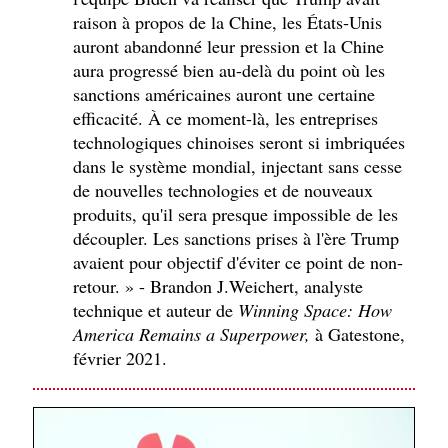
raison à propos de la Chine, les États-Unis
auront abandonné leur pression et la Chine
aura progressé bien au-delà du point où les
sanctions américaines auront une certaine
efficacité. À ce moment-là, les entreprises
technologiques chinoises seront si imbriquées
dans le système mondial, injectant sans cesse
de nouvelles technologies et de nouveaux
produits, qu'il sera presque impossible de les
découpler. Les sanctions prises à l'ère Trump
avaient pour objectif d'éviter ce point de non-
retour. » - Brandon J.Weichert, analyste
technique et auteur de
Winning Space: How
America Remains a Superpower,
à Gatestone,
février 2021.