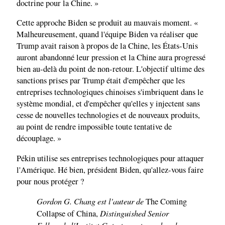
doctrine pour la Chine. »
Cette approche Biden se produit au mauvais moment. «
Malheureusement, quand l'équipe Biden va réaliser que
Trump avait raison à propos de la Chine, les États-Unis
auront abandonné leur pression et la Chine aura progressé
bien au-delà du point de non-retour. L'objectif ultime des
sanctions prises par Trump était d'empêcher que les
entreprises technologiques chinoises s'imbriquent dans le
système mondial, et d'empêcher qu'elles y injectent sans
cesse de nouvelles technologies et de nouveaux produits,
au point de rendre impossible toute tentative de
découplage. »
Pékin utilise ses entreprises technologiques pour attaquer
l'Amérique. Hé bien, président Biden, qu'allez-vous faire
pour nous protéger ?
Gordon G. Chang est l'auteur de
The Coming
Distinguished Senior
Collapse of China,