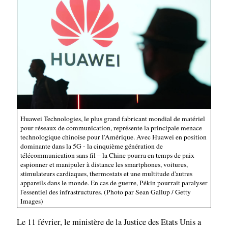
Huawei Technologies, le plus grand fabricant mondial de matériel
pour réseaux de communication, représente la principale menace
technologique chinoise pour l'Amérique. Avec Huawei en position
dominante dans la 5G - la cinquième génération de
télécommunication sans fil – la Chine pourra en temps de paix
espionner et manipuler à distance les smartphones, voitures,
stimulateurs cardiaques, thermostats et une multitude d'autres
appareils dans le monde. En cas de guerre, Pékin pourrait paralyser
l'essentiel des infrastructures. (Photo par Sean Gallup / Getty
Images)
Le 11 février, le ministère de la Justice des Etats Unis a