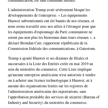
communication, est sans commune mesure.
L'administration Trump avait sévèrement bloqué les
développements de l'entreprise. « Les équipements
Huawei subventionnés ont été bannis de nos réseaux, et
nous avons travaillé avec nos alliés à l'étranger pour que
les équipements d'espionnage du Parti communiste ne
soient pas non plus les bienvenus dans leurs réseaux », a
déclaré Brendan Carr, rapporteur républicain de la
Commission fédérale des communications, à Gatestone.
Trump a ajouté Huawei et ses dizaines de filiales et
succursales à la Liste des Entités créée en mai 2019 au
sein du ministère du commerce. Cette Liste implique
qu'aucune entreprise américaine n'est autorisée à vendre
ou à acheter une licence technologique à Huawei, ni à
aucune des organisations listées sur les registres de
l'administration américaine des exportations, sans
l'approbation préalable des services de sécurité (Bureau of
Industry and Security) du ministère du commerce.