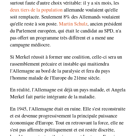
surtout faute d'autre choix véritable: il y a six mois, les
deux tiers de la population
allemande voulaient qu'elle
soit remplacée. Seulement 8% des Allemands voulaient
qu'elle reste à son poste.
Martin Schulz
, ancien président
du Parlement européen, qui était le candidat au SPD, n'a
pas offert un programme très différent et a mené une
campagne médiocre.
Si Merkel réussit à former une coalition, celle-ci sera un
rassemblement précaire et instable qui maitiendra
l'Allemagne au bord de la paralysie et fera du pays
l'homme malade de l'Europe du 21ème siècle.
En réalité, l'Allemagne est déjà un pays malade, et Angela
Merkel fait partie intégrante de la maladie.
En 1945, l'Allemagne était en ruine. Elle s'est reconstruite
et est devenue progressivement la principale puissance
économique d'Europe. Tout en retrouvant la force, elle ne
s'est pas affirmée politiquement et est restée discrète,