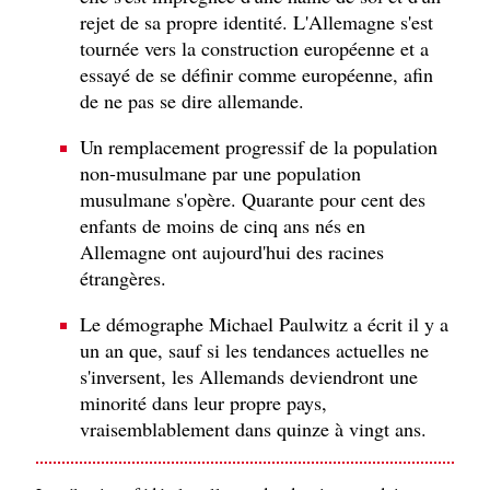
rejet de sa propre identité. L'Allemagne s'est
tournée vers la construction européenne et a
essayé de se définir comme européenne, afin
de ne pas se dire allemande.
Un remplacement progressif de la population
non-musulmane par une population
musulmane s'opère. Quarante pour cent des
enfants de moins de cinq ans nés en
Allemagne ont aujourd'hui des racines
étrangères.
Le démographe Michael Paulwitz a écrit il y a
un an que, sauf si les tendances actuelles ne
s'inversent, les Allemands deviendront une
minorité dans leur propre pays,
vraisemblablement dans quinze à vingt ans.