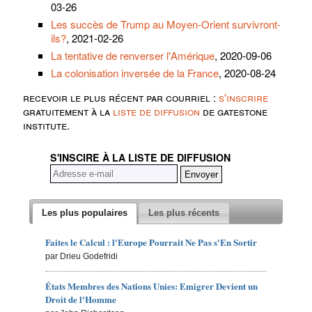
03-26
Les succès de Trump au Moyen-Orient survivront-
ils?
, 2021-02-26
La tentative de renverser l'Amérique
, 2020-09-06
La colonisation inversée de la France
, 2020-08-24
recevoir le plus récent par courriel :
s'inscrire
gratuitement à la
liste de diffusion
de gatestone
institute.
S'INSCIRE À LA LISTE DE DIFFUSION
Les plus populaires
Les plus récents
Faites le Calcul : l'Europe Pourrait Ne Pas s'En Sortir
par Drieu Godefridi
États Membres des Nations Unies: Emigrer Devient un
Droit de l'Homme