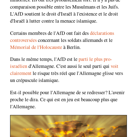
comparaison possible entre les Musulmans et les Juifs.
L'AfD soutient le droit d'Israël à l'existence et le droit
d'Israël à lutter contre la menace islamique.
Certains membres de l'AfD ont fait des
déclarations
controversées
concernant les soldats allemands et le
Mémorial de l'Holocauste
à Berlin.
Dans le même temps, l'AfD est le
parti le plus pro-
israélien
d'Allemagne. C'est aussi le seul parti qui
voit
clairement
le risque très réel que l'Allemagne glisse vers
un crépuscule islamique.
Est-il possible pour l'Allemagne de se redresser? L'avenir
proche le dira. Ce qui est en jeu est beaucoup plus que
l'Allemagne.