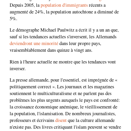
Depuis 2005, la
population d'immigrants
récents a
augmenté de 24%, la population autochtone a diminué de
5%.
Le démographe Michael Paulwitz a écrit il y a un an que,
sauf si les tendances actuelles s'inversent, les Allemands
deviendront une minorité
dans leur propre pays,
vraisemblablement dans quinze à vingt ans.
Rien à l'heure actuelle ne montre que les tendances vont
inverser.
La presse allemande, pour l'essentiel, est imprégnée de «
politiquement correct ». Les journaux et les magazines
soutiennent le multiculturalisme et ne parlent pas des
problèmes les plus urgents auxquels le pays est confronté:
la croissance économique anémique, le vieillissement de
la population, l'islamisation. De nombreux journalistes,
professeurs et écrivains
disent
que la culture allemande
n'existe pas. Des livres critiquant l'islam peuvent se vendre